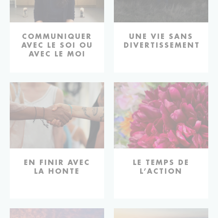
COMMUNIQUER
UNE VIE SANS
AVEC LE SOI OU
DIVERTISSEMENT
AVEC LE MOI
EN FINIR AVEC
LE TEMPS DE
LA HONTE
L’ACTION