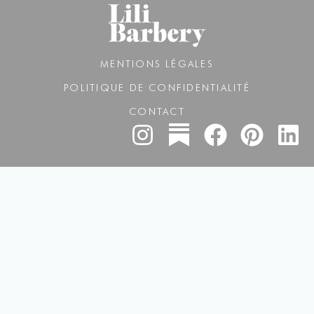
MENTIONS LÉGALES
POLITIQUE DE CONFIDENTIALITÉ
CONTACT