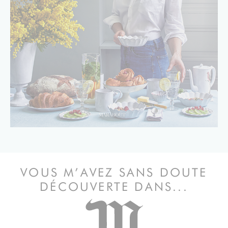
VOUS M’AVEZ SANS DOUTE
DÉCOUVERTE DANS...