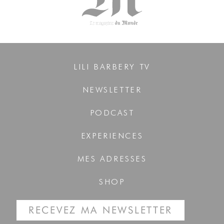
LILI BARBERY TV
NEWSLETTER
PODCAST
EXPERIENCES
MES ADRESSES
SHOP
RECEVEZ MA NEWSLETTER