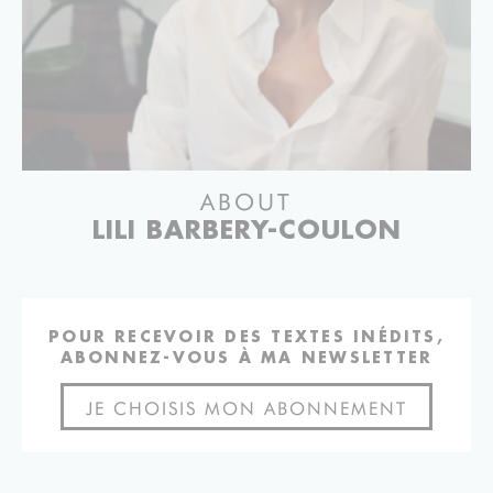
ABOUT
LILI BARBERY-COULON
POUR RECEVOIR DES TEXTES INÉDITS,
ABONNEZ-VOUS À MA NEWSLETTER
JE CHOISIS MON ABONNEMENT