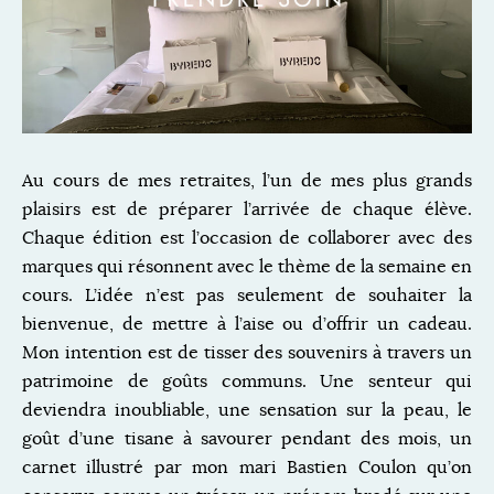
Au cours de mes retraites, l’un de mes plus grands
plaisirs est de préparer l’arrivée de chaque élève.
Chaque édition est l’occasion de collaborer avec des
marques qui résonnent avec le thème de la semaine en
cours. L’idée n’est pas seulement de souhaiter la
bienvenue, de mettre à l’aise ou d’offrir un cadeau.
Mon intention est de tisser des souvenirs à travers un
patrimoine de goûts communs. Une senteur qui
deviendra inoubliable, une sensation sur la peau, le
goût d’une tisane à savourer pendant des mois, un
carnet illustré par mon mari Bastien Coulon qu’on