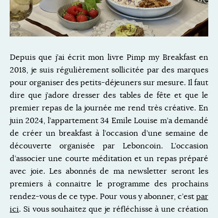
Depuis que j’ai écrit mon livre Pimp my Breakfast en
2018, je suis régulièrement sollicitée par des marques
pour organiser des petits-déjeuners sur mesure. Il faut
dire que j’adore dresser des tables de fête et que le
premier repas de la journée me rend très créative. En
juin 2024, l’appartement 34 Emile Louise m’a demandé
de créer un breakfast à l’occasion d’une semaine de
découverte organisée par Leboncoin. L’occasion
d’associer une courte méditation et un repas préparé
avec joie. Les abonnés de ma newsletter seront les
premiers à connaitre le programme des prochains
rendez-vous de ce type. Pour vous y abonner, c’est
par
ici
. Si vous souhaitez que je réfléchisse à une création