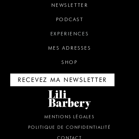
NEWSLETTER
PODCAST
EXPERIENCES
MES ADRESSES
SHOP
RECEVEZ MA NEWSLETTER
MENTIONS LÉGALES
POLITIQUE DE CONFIDENTIALITÉ
CONTACT