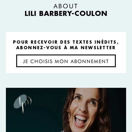
ABOUT
LILI BARBERY-COULON
POUR RECEVOIR DES TEXTES INÉDITS,
ABONNEZ-VOUS À MA NEWSLETTER
JE CHOISIS MON ABONNEMENT