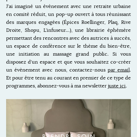
J’ai imaginé un évènement avec une retraite urbaine
en comité réduit, un pop-up ouvert à tous réunissant
des marques engagées (Épices Roellinger, Plaq, Rive
Droite, Shopu, L’infuseur…), une librairie éphémère
permettant des rencontres avec des autrices à succès,
un espace de conférence sur le thème du bien-être,
une initiation au massage grand public. Si vous
disposez d’un espace et que vous souhaitez co-créer
un évènement avec nous, contactez-nous
par email
.
Et pour être tenu au courant en premier de ce type de
programmes, abonnez-vous à ma newsletter
juste ici
.