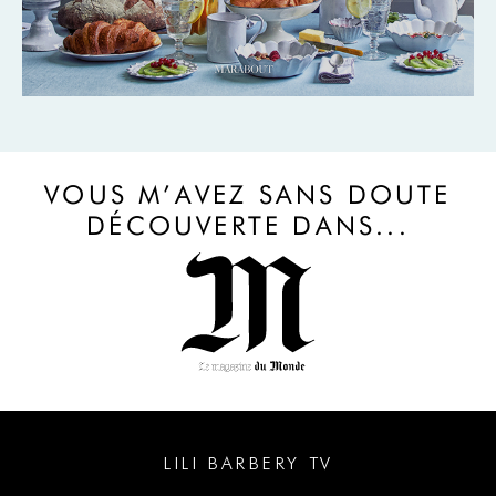
VOUS M’AVEZ SANS DOUTE
DÉCOUVERTE DANS...
LILI BARBERY TV