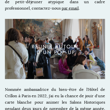
de petit-déjeuner atypique dans un cadre
professionnel, contactez-nous
par email
.
Nommée ambassadrice du bien-être de l’Hôtel de
Crillon à Paris en 2022, j’ai eu la chance de jouir d’une
carte blanche pour animer les Salons Historiques
pendant deux jours de novembre de la même année.