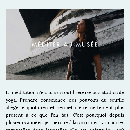
La méditation n’est pas un outil réservé aux studios de
yoga. Prendre conscience des pouvoirs du souffle
allège le quotidien et permet d’être nettement plus
présent à ce que l’on fait. C’est pourquoi depuis
plusieurs années, je cherche à la sortir des caricatures