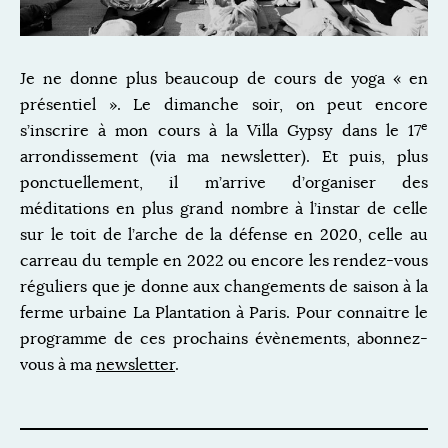
Je ne donne plus beaucoup de cours de yoga « en
présentiel ». Le dimanche soir, on peut encore
e
s’inscrire à mon cours à la Villa Gypsy dans le 17
arrondissement (via ma newsletter). Et puis, plus
ponctuellement, il m’arrive d’organiser des
méditations en plus grand nombre à l’instar de celle
sur le toit de l’arche de la défense en 2020, celle au
carreau du temple en 2022 ou encore les rendez-vous
réguliers que je donne aux changements de saison à la
ferme urbaine La Plantation à Paris. Pour connaitre le
programme de ces prochains évènements, abonnez-
vous à ma
newsletter
.