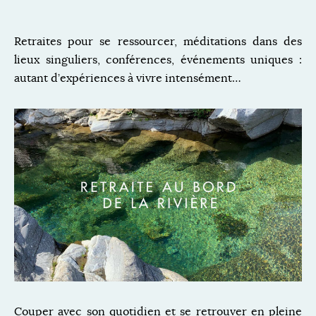
Retraites pour se ressourcer, méditations dans des
lieux singuliers, conférences, événements uniques :
autant d’expériences à vivre intensément…
Couper avec son quotidien et se retrouver en pleine