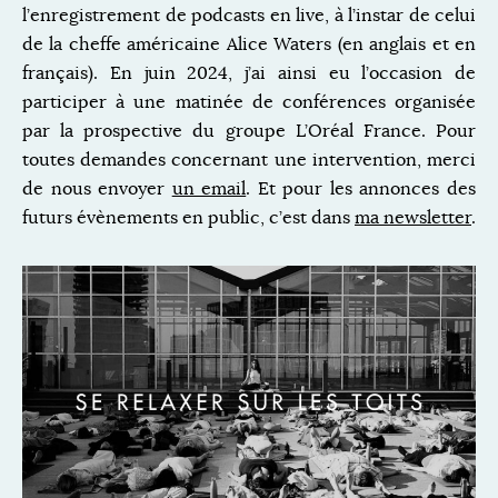
l’enregistrement de podcasts en live, à l’instar de celui
de la cheffe américaine Alice Waters (en anglais et en
français). En juin 2024, j’ai ainsi eu l’occasion de
participer à une matinée de conférences organisée
par la prospective du groupe L’Oréal France. Pour
toutes demandes concernant une intervention, merci
de nous envoyer
un email
. Et pour les annonces des
futurs évènements en public, c’est dans
ma newsletter
.