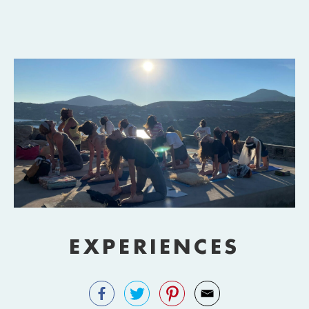
EXPERIENCES