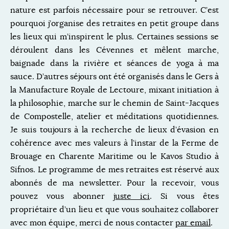
nature est parfois nécessaire pour se retrouver. C’est
pourquoi j’organise des retraites en petit groupe dans
les lieux qui m’inspirent le plus. Certaines sessions se
déroulent dans les Cévennes et mêlent marche,
baignade dans la rivière et séances de yoga à ma
sauce. D’autres séjours ont été organisés dans le Gers à
la Manufacture Royale de Lectoure, mixant initiation à
la philosophie, marche sur le chemin de Saint-Jacques
de Compostelle, atelier et méditations quotidiennes.
Je suis toujours à la recherche de lieux d’évasion en
cohérence avec mes valeurs à l’instar de la Ferme de
Brouage en Charente Maritime ou le Kavos Studio à
Sifnos. Le programme de mes retraites est réservé aux
abonnés de ma newsletter. Pour la recevoir, vous
pouvez vous abonner
juste ici
. Si vous êtes
propriétaire d’un lieu et que vous souhaitez collaborer
avec mon équipe, merci de nous contacter
par email
.