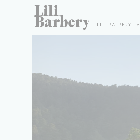
LILI BARBERY T