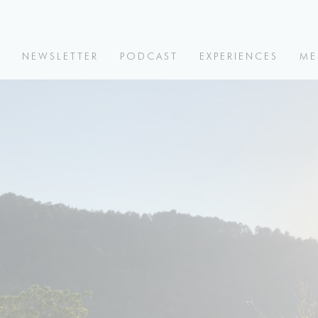
V
NEWSLETTER
PODCAST
EXPERIENCES
ME