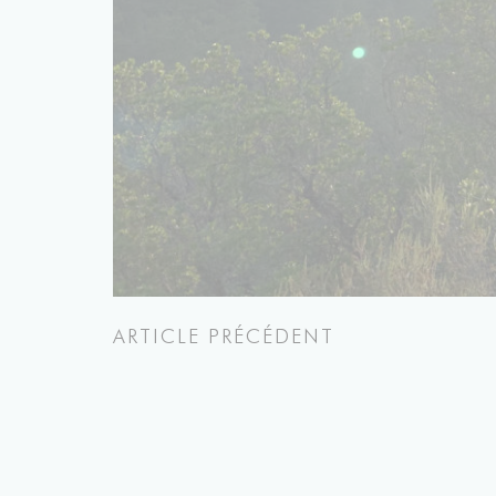
ARTICLE PRÉCÉDENT