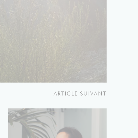
ARTICLE SUIVANT