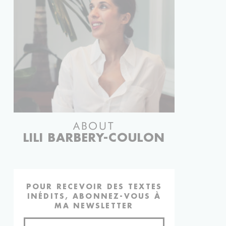
ABOUT
LILI BARBERY-COULON
POUR RECEVOIR DES TEXTES
INÉDITS, ABONNEZ-VOUS À
MA NEWSLETTER