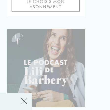
JE CHOISIS MON
ABONNEMENT