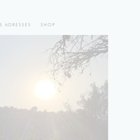
S ADRESSES
SHOP