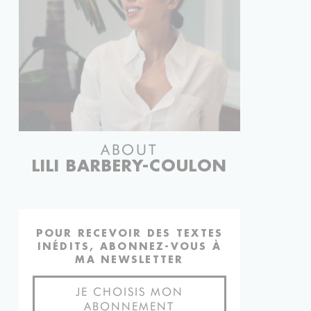
ABOUT
LILI BARBERY-COULON
POUR RECEVOIR DES TEXTES
INÉDITS, ABONNEZ-VOUS À
MA NEWSLETTER
JE CHOISIS MON
ABONNEMENT