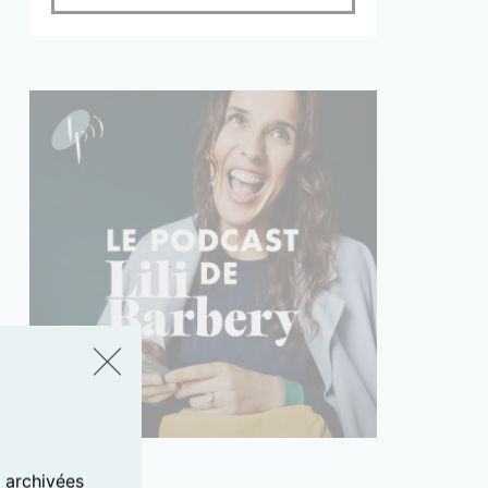
s archivées