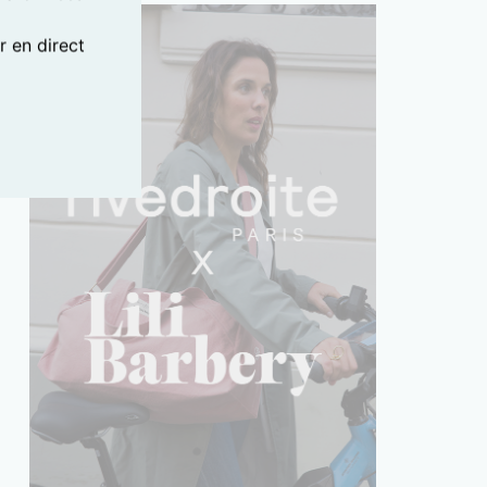
 en direct