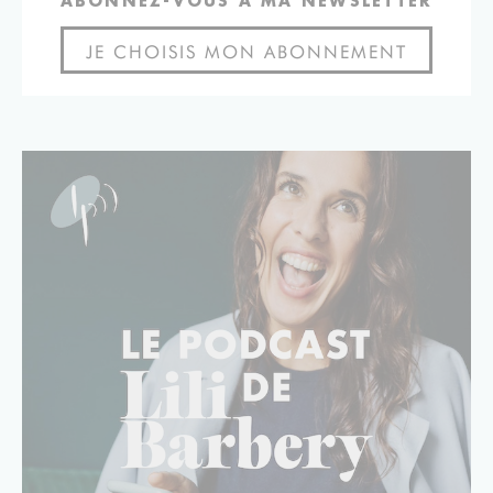
ABONNEZ-VOUS À MA NEWSLETTER
JE CHOISIS MON ABONNEMENT