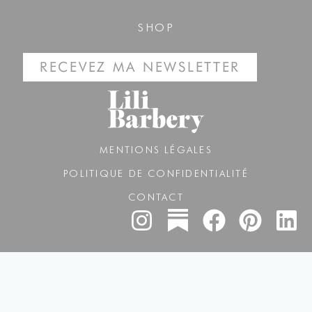
SHOP
RECEVEZ MA NEWSLETTER
MENTIONS LÉGALES
POLITIQUE DE CONFIDENTIALITÉ
CONTACT