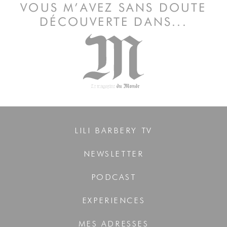
VOUS M’AVEZ SANS DOUTE
DÉCOUVERTE DANS...
LILI BARBERY TV
NEWSLETTER
PODCAST
EXPERIENCES
MES ADRESSES