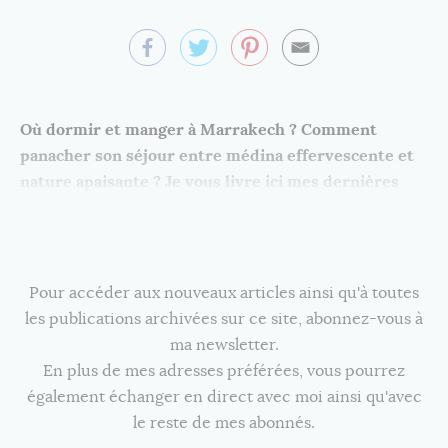
Où dormir et manger à Marrakech ? Comment
panacher son séjour entre médina effervescente et
nature apaisante ? Je vous livre ici mes dernières
découvertes.
Pour accéder aux nouveaux articles ainsi qu'à toutes
les publications archivées sur ce site, abonnez-vous à
ma newsletter.
En plus de mes adresses préférées, vous pourrez
également échanger en direct avec moi ainsi qu'avec
le reste de mes abonnés.