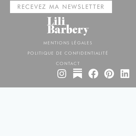
RECEVEZ MA NEWSLETTER
MENTIONS LÉGALES
POLITIQUE DE CONFIDENTIALITÉ
CONTACT