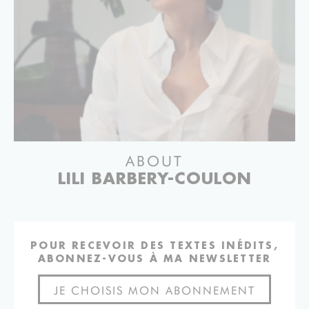
ABOUT
LILI BARBERY-COULON
POUR RECEVOIR DES TEXTES INÉDITS,
ABONNEZ-VOUS À MA NEWSLETTER
JE CHOISIS MON ABONNEMENT