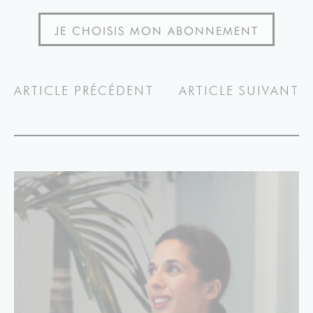
JE CHOISIS MON ABONNEMENT
ARTICLE PRÉCÉDENT
ARTICLE SUIVANT