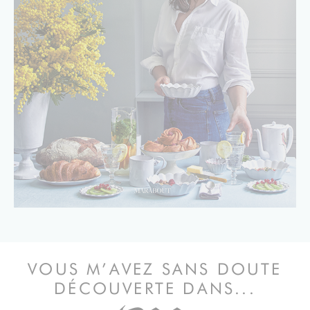
VOUS M’AVEZ SANS DOUTE
DÉCOUVERTE DANS...