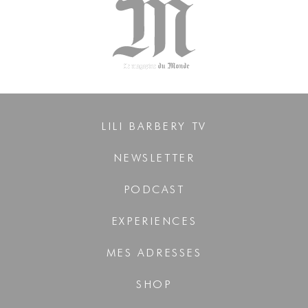
LILI BARBERY TV
NEWSLETTER
PODCAST
EXPERIENCES
MES ADRESSES
SHOP