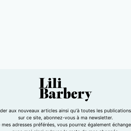
er aux nouveaux articles ainsi qu'à toutes les publication
sur ce site, abonnez-vous à ma newsletter.
e mes adresses préférées, vous pourrez également échanger