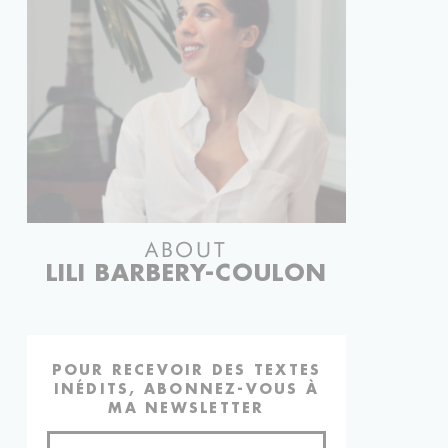
ABOUT
LILI BARBERY-COULON
POUR RECEVOIR DES TEXTES
INÉDITS, ABONNEZ-VOUS À
MA NEWSLETTER