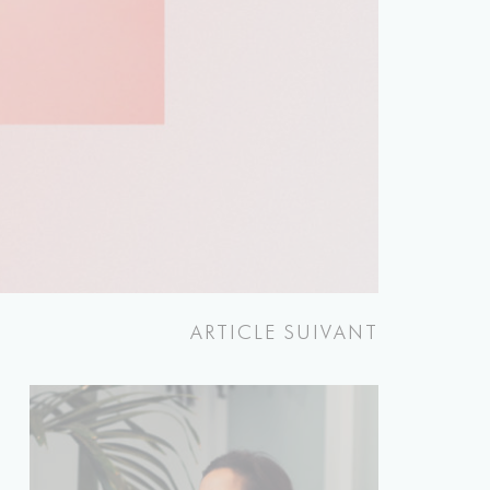
ARTICLE SUIVANT