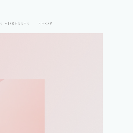
S ADRESSES
SHOP