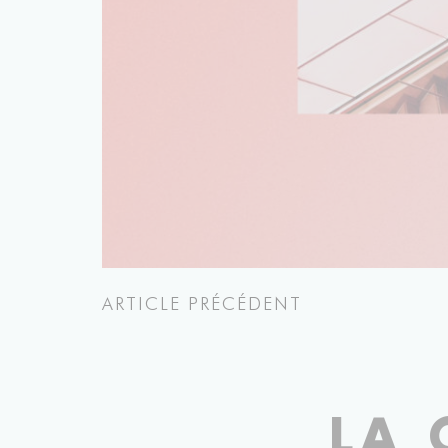
ARTICLE PRÉCÉDENT
LA 