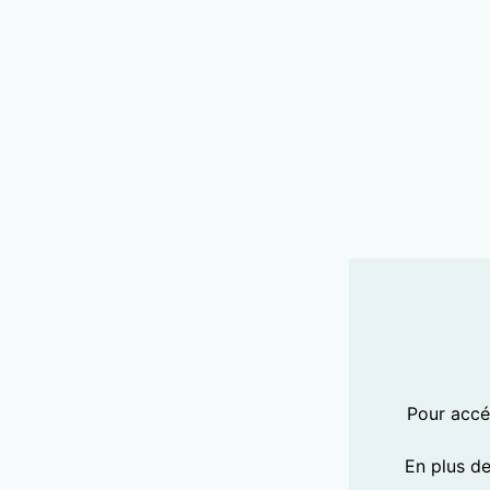
Pour accéd
En plus d