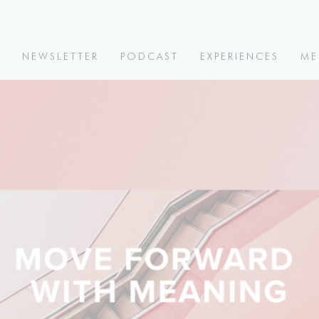
V
NEWSLETTER
PODCAST
EXPERIENCES
ME