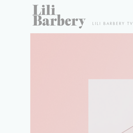
LILI BARBERY T