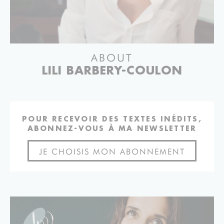
ABOUT
LILI BARBERY-COULON
POUR RECEVOIR DES TEXTES INÉDITS,
ABONNEZ-VOUS À MA NEWSLETTER
JE CHOISIS MON ABONNEMENT