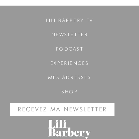
LILI BARBERY TV
NEWSLETTER
PODCAST
EXPERIENCES
MES ADRESSES
SHOP
RECEVEZ MA NEWSLETTER