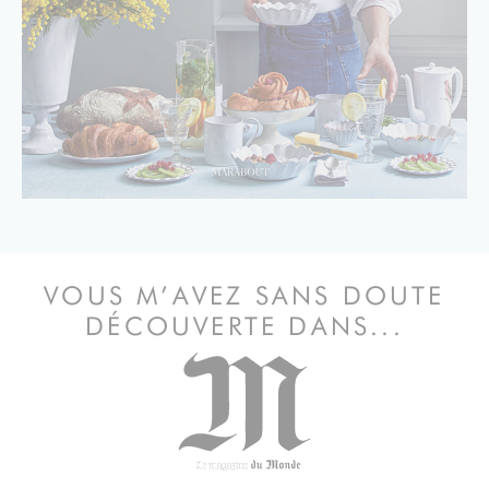
VOUS M’AVEZ SANS DOUTE
DÉCOUVERTE DANS...