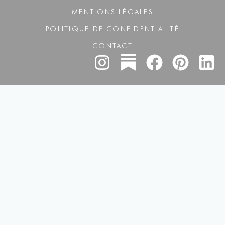
MENTIONS LÉGALES
POLITIQUE DE CONFIDENTIALITÉ
CONTACT