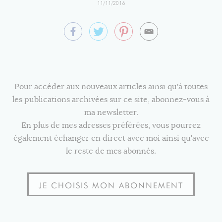
11/11/2016
Pour accéder aux nouveaux articles ainsi qu'à toutes
les publications archivées sur ce site, abonnez-vous à
ma newsletter.
En plus de mes adresses préférées, vous pourrez
également échanger en direct avec moi ainsi qu'avec
le reste de mes abonnés.
JE CHOISIS MON ABONNEMENT