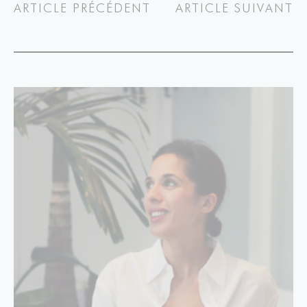
ARTICLE PRÉCÉDENT
ARTICLE SUIVANT