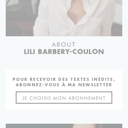
ABOUT
LILI BARBERY-COULON
POUR RECEVOIR DES TEXTES INÉDITS,
ABONNEZ-VOUS À MA NEWSLETTER
JE CHOISIS MON ABONNEMENT