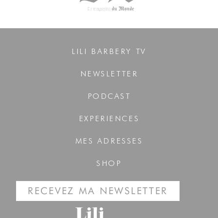
LILI BARBERY TV
NEWSLETTER
PODCAST
EXPERIENCES
MES ADRESSES
SHOP
RECEVEZ MA NEWSLETTER