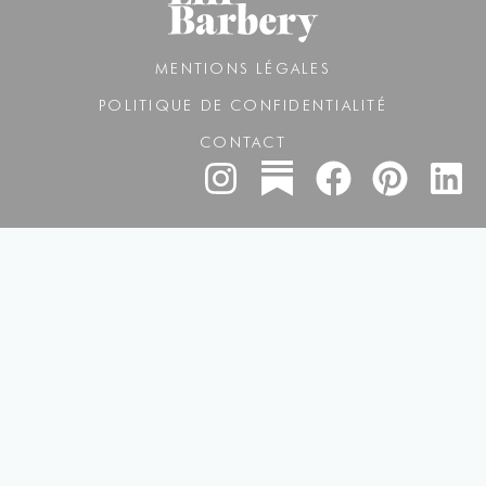
MENTIONS LÉGALES
POLITIQUE DE CONFIDENTIALITÉ
CONTACT