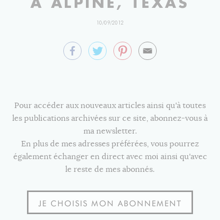
À ALPINE, TEXAS
10/09/2012
Pour accéder aux nouveaux articles ainsi qu'à toutes
les publications archivées sur ce site, abonnez-vous à
ma newsletter.
En plus de mes adresses préférées, vous pourrez
également échanger en direct avec moi ainsi qu'avec
le reste de mes abonnés.
JE CHOISIS MON ABONNEMENT