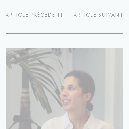
ARTICLE PRÉCÉDENT
ARTICLE SUIVANT