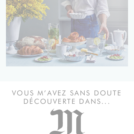
VOUS M’AVEZ SANS DOUTE
DÉCOUVERTE DANS...