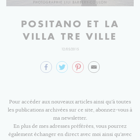
PHOTOGRAPHIE LILI BARBERY-COULON
POSITANO ET LA
VILLA TRE VILLE
12/05/2015
Pour accéder aux nouveaux articles ainsi qu'à toutes
les publications archivées sur ce site, abonnez-vous à
ma newsletter.
En plus de mes adresses préférées, vous pourrez
également échanger en direct avec moi ainsi qu'avec