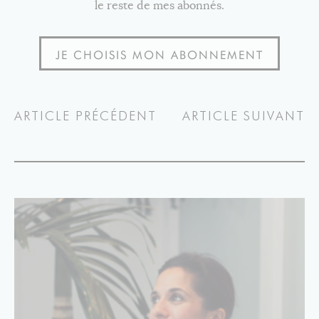
le reste de mes abonnés.
JE CHOISIS MON ABONNEMENT
ARTICLE PRÉCÉDENT
ARTICLE SUIVANT