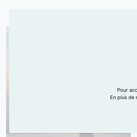
Pour acc
En plus de 