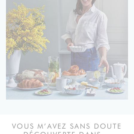
VOUS M’AVEZ SANS DOUTE