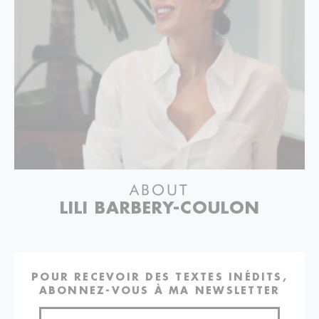
ABOUT
LILI BARBERY-COULON
POUR RECEVOIR DES TEXTES INÉDITS,
ABONNEZ-VOUS À MA NEWSLETTER