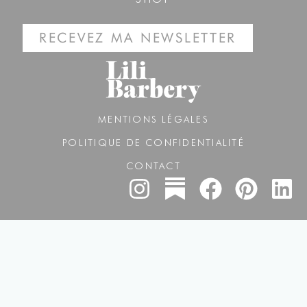
RECEVEZ MA NEWSLETTER
MENTIONS LÉGALES
POLITIQUE DE CONFIDENTIALITÉ
CONTACT