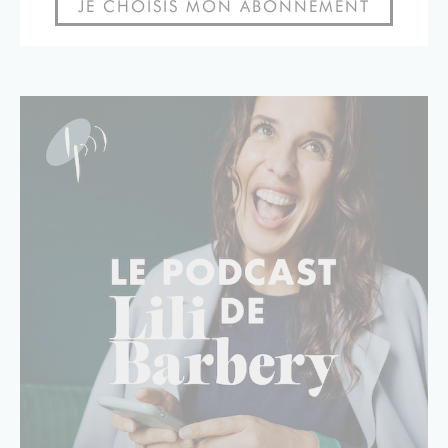
JE CHOISIS MON ABONNEMENT