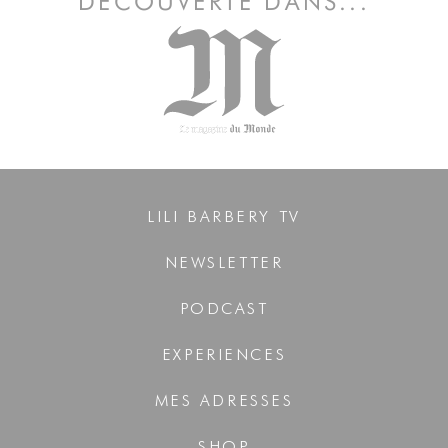
DÉCOUVERTE DANS...
LILI BARBERY TV
NEWSLETTER
PODCAST
EXPERIENCES
MES ADRESSES
SHOP