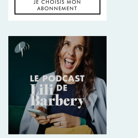
JE CHOISIS MON
ABONNEMENT