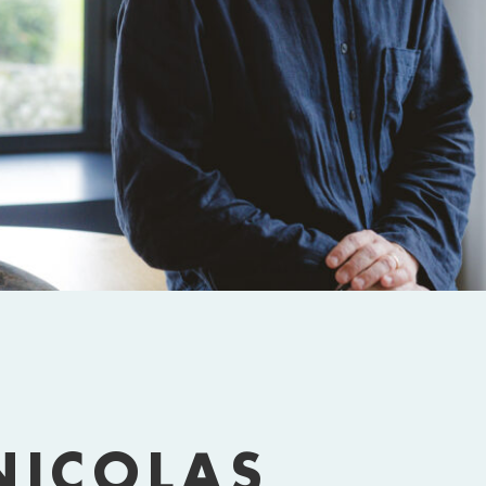
PHOTOGRAPHIE FRANCK SINQUIN
NICOLAS