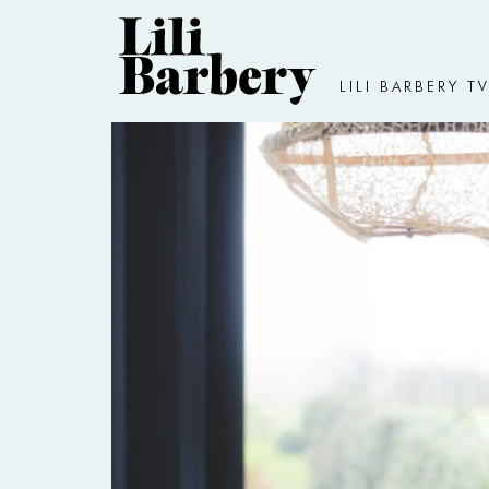
LILI BARBERY T