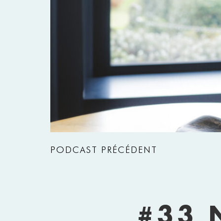
PODCAST PRÉCÉDENT
#33 