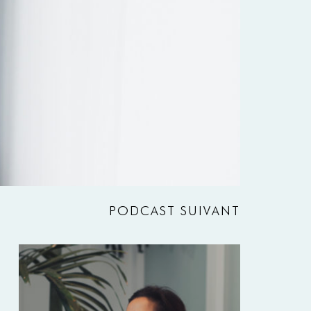
PODCAST SUIVANT