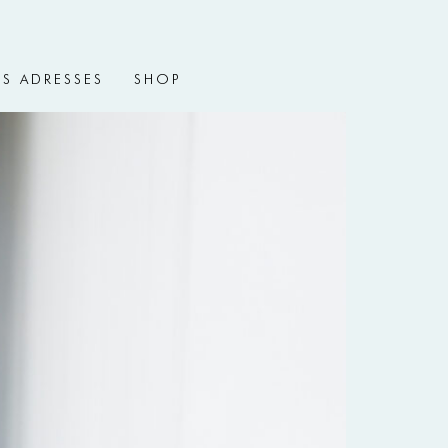
S ADRESSES
SHOP