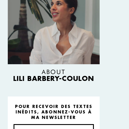
ABOUT
LILI BARBERY-COULON
POUR RECEVOIR DES TEXTES
INÉDITS, ABONNEZ-VOUS À
MA NEWSLETTER