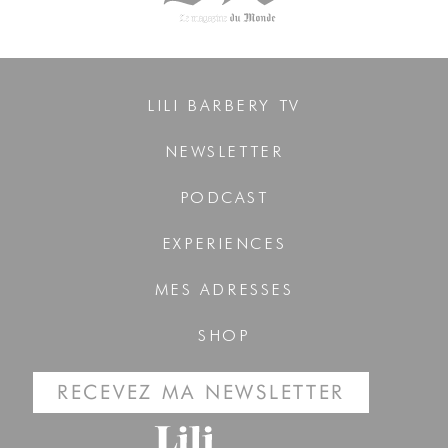
LILI BARBERY TV
NEWSLETTER
PODCAST
EXPERIENCES
MES ADRESSES
SHOP
RECEVEZ MA NEWSLETTER