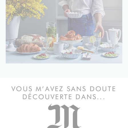
VOUS M’AVEZ SANS DOUTE
DÉCOUVERTE DANS...