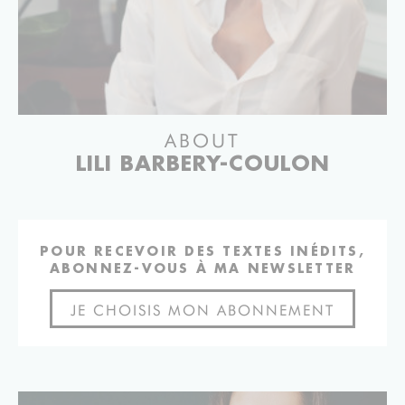
ABOUT
LILI BARBERY-COULON
POUR RECEVOIR DES TEXTES INÉDITS,
ABONNEZ-VOUS À MA NEWSLETTER
JE CHOISIS MON ABONNEMENT