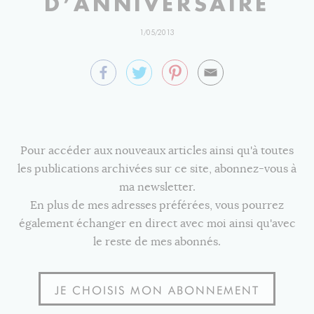
D’ANNIVERSAIRE
1/05/2013
Pour accéder aux nouveaux articles ainsi qu'à toutes
les publications archivées sur ce site, abonnez-vous à
ma newsletter.
En plus de mes adresses préférées, vous pourrez
également échanger en direct avec moi ainsi qu'avec
le reste de mes abonnés.
JE CHOISIS MON ABONNEMENT