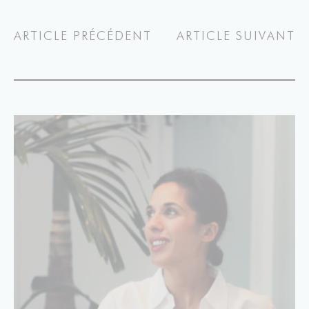
ARTICLE PRÉCÉDENT
ARTICLE SUIVANT