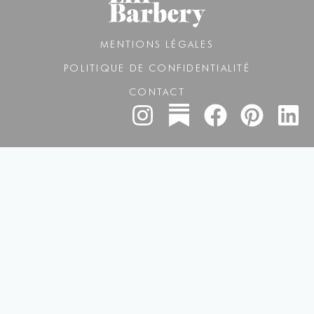
MENTIONS LÉGALES
POLITIQUE DE CONFIDENTIALITÉ
CONTACT