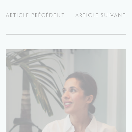
ARTICLE PRÉCÉDENT
ARTICLE SUIVANT