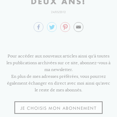
DEUX ANS!
24/05/2012
Pour accéder aux nouveaux articles ainsi qu'à toutes
les publications archivées sur ce site, abonnez-vous à
ma newsletter.
En plus de mes adresses préférées, vous pourrez
également échanger en direct avec moi ainsi qu'avec
le reste de mes abonnés.
JE CHOISIS MON ABONNEMENT