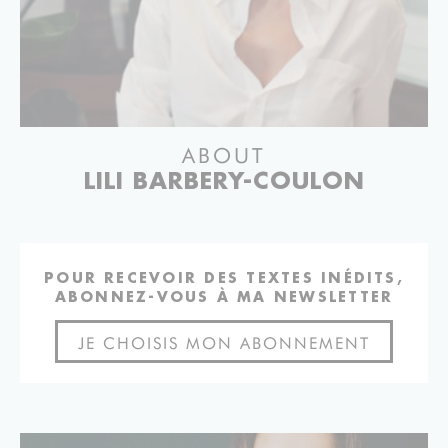
ABOUT
LILI BARBERY-COULON
POUR RECEVOIR DES TEXTES INÉDITS,
ABONNEZ-VOUS À MA NEWSLETTER
JE CHOISIS MON ABONNEMENT