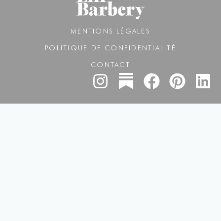
MENTIONS LÉGALES
POLITIQUE DE CONFIDENTIALITÉ
CONTACT