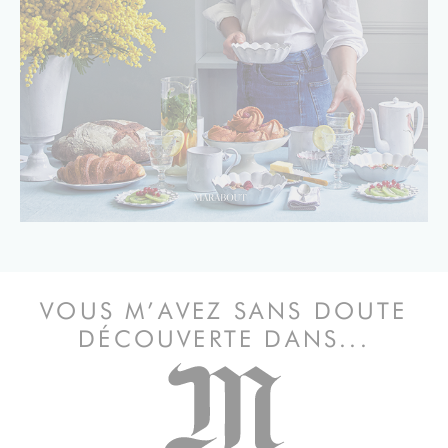
VOUS M’AVEZ SANS DOUTE
DÉCOUVERTE DANS...