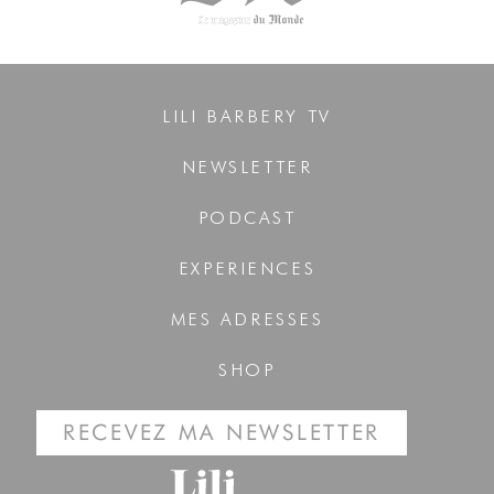
LILI BARBERY TV
NEWSLETTER
PODCAST
EXPERIENCES
MES ADRESSES
SHOP
RECEVEZ MA NEWSLETTER