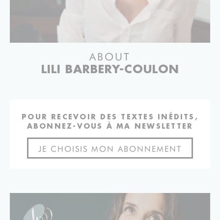
ABOUT
LILI BARBERY-COULON
POUR RECEVOIR DES TEXTES INÉDITS,
ABONNEZ-VOUS À MA NEWSLETTER
JE CHOISIS MON ABONNEMENT