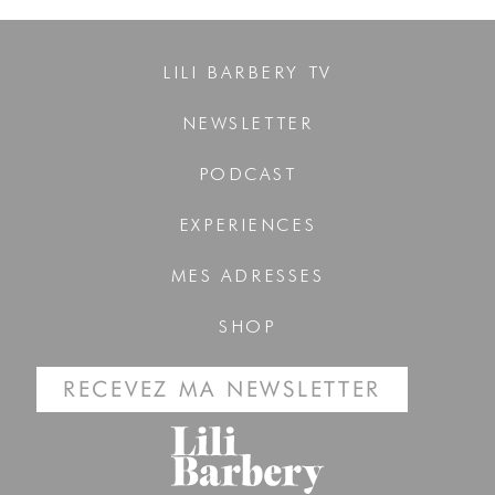
LILI BARBERY TV
NEWSLETTER
PODCAST
EXPERIENCES
MES ADRESSES
SHOP
RECEVEZ MA NEWSLETTER