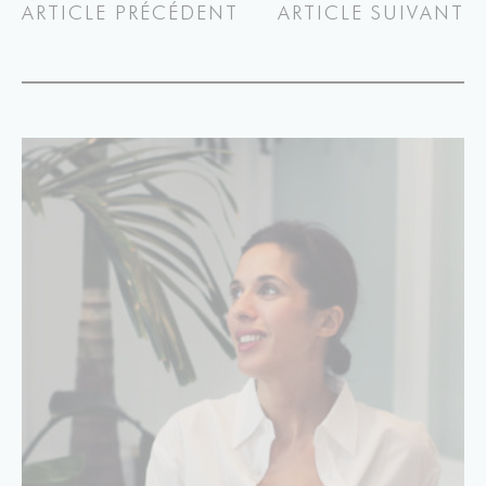
ARTICLE PRÉCÉDENT
ARTICLE SUIVANT