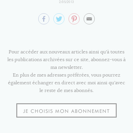
2/05/2013
Pour accéder aux nouveaux articles ainsi qu'à toutes
les publications archivées sur ce site, abonnez-vous à
ma newsletter.
En plus de mes adresses préférées, vous pourrez
également échanger en direct avec moi ainsi qu'avec
le reste de mes abonnés.
JE CHOISIS MON ABONNEMENT