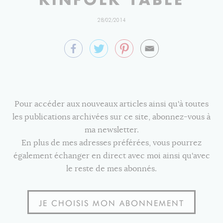
28/02/2014
Pour accéder aux nouveaux articles ainsi qu'à toutes
les publications archivées sur ce site, abonnez-vous à
ma newsletter.
En plus de mes adresses préférées, vous pourrez
également échanger en direct avec moi ainsi qu'avec
le reste de mes abonnés.
JE CHOISIS MON ABONNEMENT