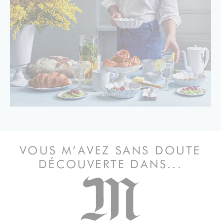
VOUS M’AVEZ SANS DOUTE
DÉCOUVERTE DANS...