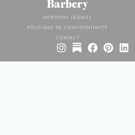
MENTIONS LÉGALES
POLITIQUE DE CONFIDENTIALITÉ
CONTACT