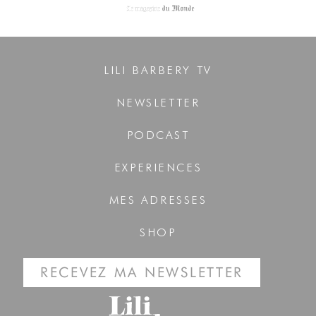
LILI BARBERY TV
NEWSLETTER
PODCAST
EXPERIENCES
MES ADRESSES
SHOP
RECEVEZ MA NEWSLETTER