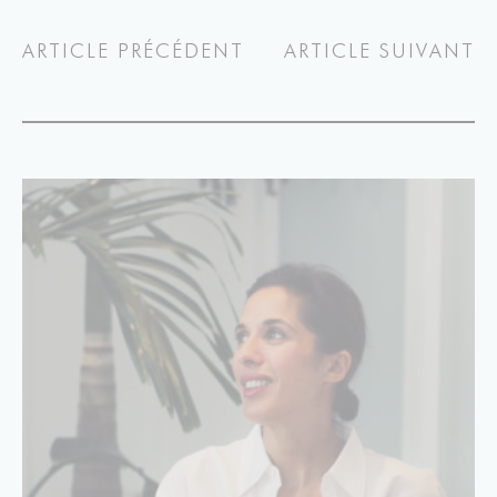
ARTICLE PRÉCÉDENT
ARTICLE SUIVANT