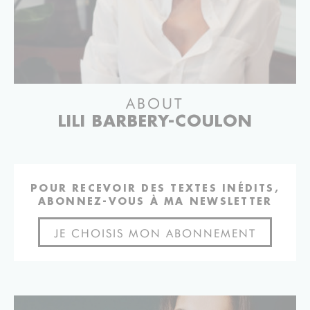
ABOUT
LILI BARBERY-COULON
POUR RECEVOIR DES TEXTES INÉDITS,
ABONNEZ-VOUS À MA NEWSLETTER
JE CHOISIS MON ABONNEMENT