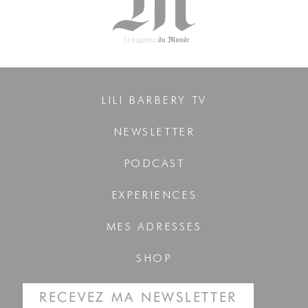
LILI BARBERY TV
NEWSLETTER
PODCAST
EXPERIENCES
MES ADRESSES
SHOP
RECEVEZ MA NEWSLETTER