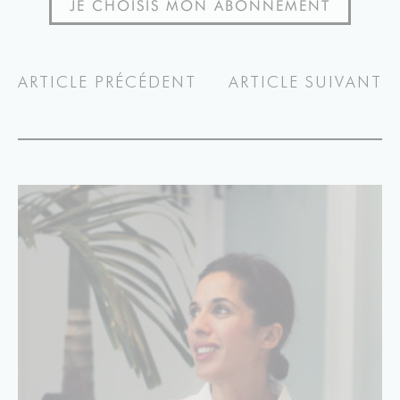
JE CHOISIS MON ABONNEMENT
ARTICLE PRÉCÉDENT
ARTICLE SUIVANT