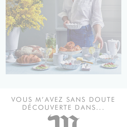
VOUS M’AVEZ SANS DOUTE
DÉCOUVERTE DANS...