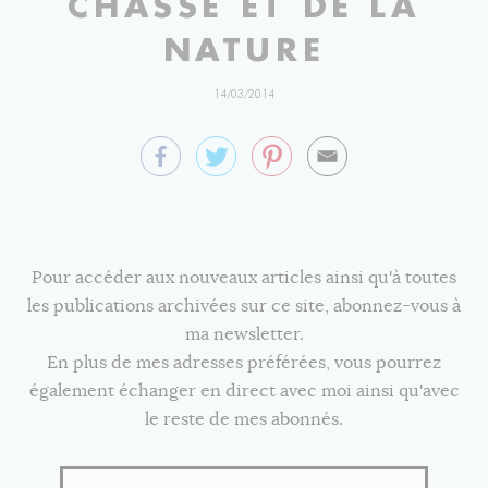
CHASSE ET DE LA
NATURE
14/03/2014
Pour accéder aux nouveaux articles ainsi qu'à toutes
les publications archivées sur ce site, abonnez-vous à
ma newsletter.
En plus de mes adresses préférées, vous pourrez
également échanger en direct avec moi ainsi qu'avec
le reste de mes abonnés.