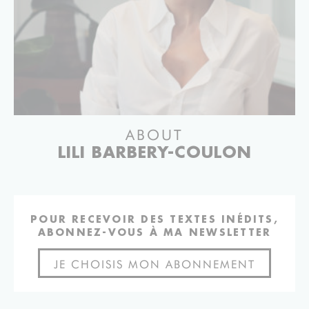
ABOUT
LILI BARBERY-COULON
POUR RECEVOIR DES TEXTES INÉDITS,
ABONNEZ-VOUS À MA NEWSLETTER
JE CHOISIS MON ABONNEMENT