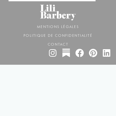
MENTIONS LÉGALES
POLITIQUE DE CONFIDENTIALITÉ
CONTACT