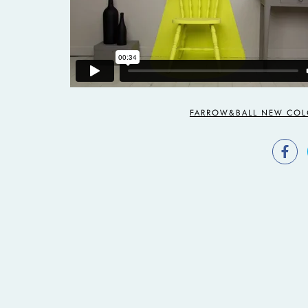
FARROW&BALL NEW COL