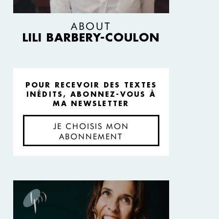
ABOUT
LILI BARBERY-COULON
POUR RECEVOIR DES TEXTES
INÉDITS, ABONNEZ-VOUS À
MA NEWSLETTER
JE CHOISIS MON
ABONNEMENT