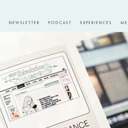
V
NEWSLETTER
PODCAST
EXPERIENCES
ME