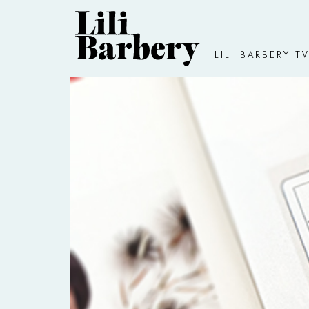
LILI BARBERY T