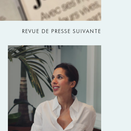
REVUE DE PRESSE SUIVANTE
ANS LE PARISIEN MAGAZINE