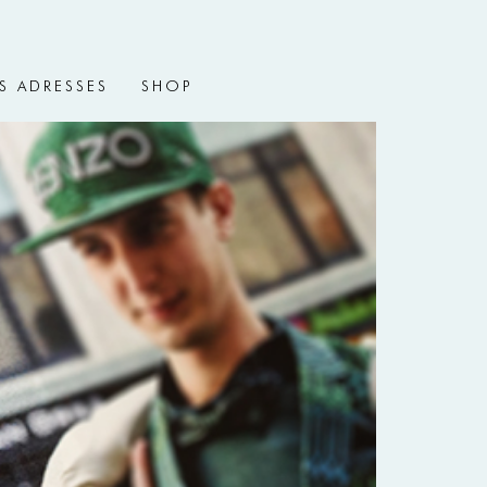
S ADRESSES
SHOP