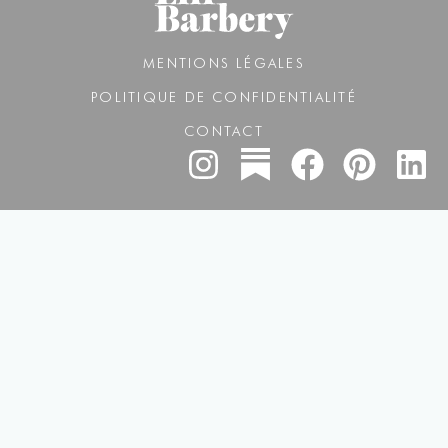
MENTIONS LÉGALES
POLITIQUE DE CONFIDENTIALITÉ
CONTACT