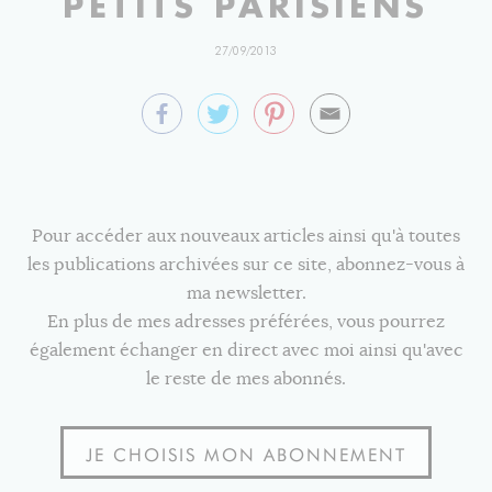
PETITS PARISIENS
27/09/2013
Pour accéder aux nouveaux articles ainsi qu'à toutes
les publications archivées sur ce site, abonnez-vous à
ma newsletter.
En plus de mes adresses préférées, vous pourrez
également échanger en direct avec moi ainsi qu'avec
le reste de mes abonnés.
JE CHOISIS MON ABONNEMENT