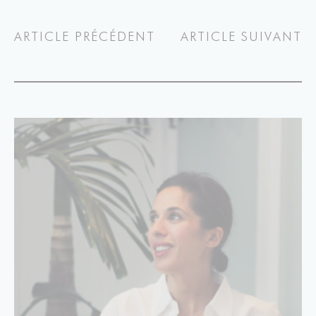
ARTICLE PRÉCÉDENT
ARTICLE SUIVANT