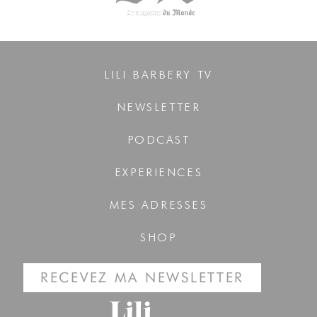
LILI BARBERY TV
NEWSLETTER
PODCAST
EXPERIENCES
MES ADRESSES
SHOP
RECEVEZ MA NEWSLETTER