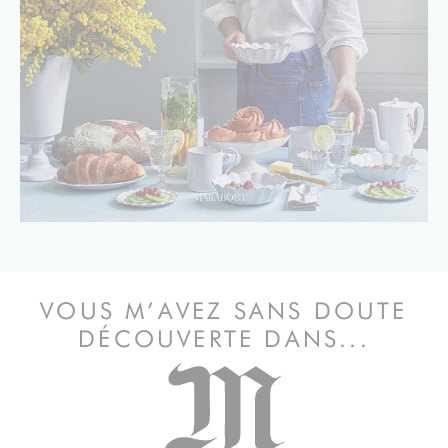
VOUS M’AVEZ SANS DOUTE
DÉCOUVERTE DANS...