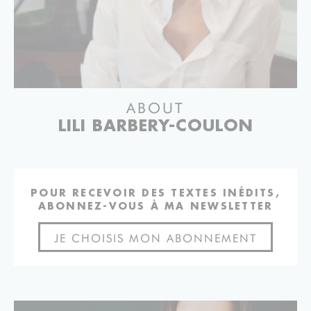
ABOUT
LILI BARBERY-COULON
POUR RECEVOIR DES TEXTES INÉDITS,
ABONNEZ-VOUS À MA NEWSLETTER
JE CHOISIS MON ABONNEMENT