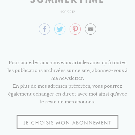
4/01/2012
Pour accéder aux nouveaux articles ainsi qu'à toutes
les publications archivées sur ce site, abonnez-vous à
ma newsletter.
En plus de mes adresses préférées, vous pourrez
également échanger en direct avec moi ainsi qu'avec
le reste de mes abonnés.
JE CHOISIS MON ABONNEMENT