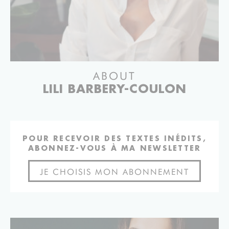
ABOUT
LILI BARBERY-COULON
POUR RECEVOIR DES TEXTES INÉDITS,
ABONNEZ-VOUS À MA NEWSLETTER
JE CHOISIS MON ABONNEMENT