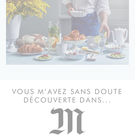
VOUS M’AVEZ SANS DOUTE
DÉCOUVERTE DANS...