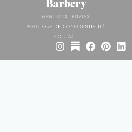
MENTIONS LÉGALES
POLITIQUE DE CONFIDENTIALITÉ
CONTACT