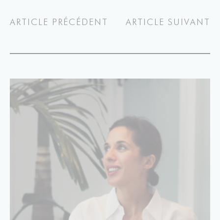
ARTICLE PRÉCÉDENT
ARTICLE SUIVANT