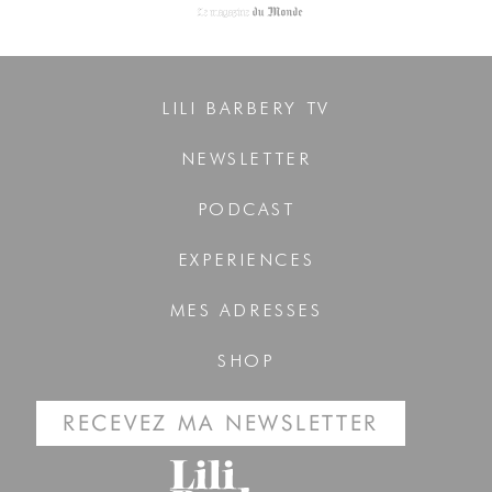
LILI BARBERY TV
NEWSLETTER
PODCAST
EXPERIENCES
MES ADRESSES
SHOP
RECEVEZ MA NEWSLETTER