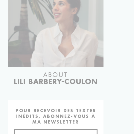
ABOUT
LILI BARBERY-COULON
POUR RECEVOIR DES TEXTES
INÉDITS, ABONNEZ-VOUS À
MA NEWSLETTER