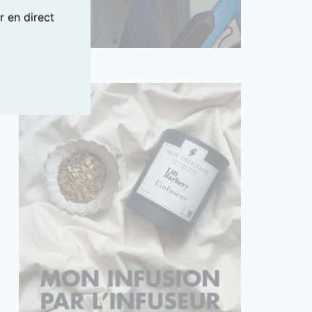
 en direct