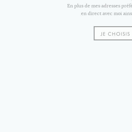
En plus de mes adresses pré
en direct avec moi ains
JE CHOISI