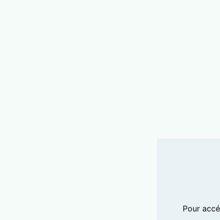
Pour accéd