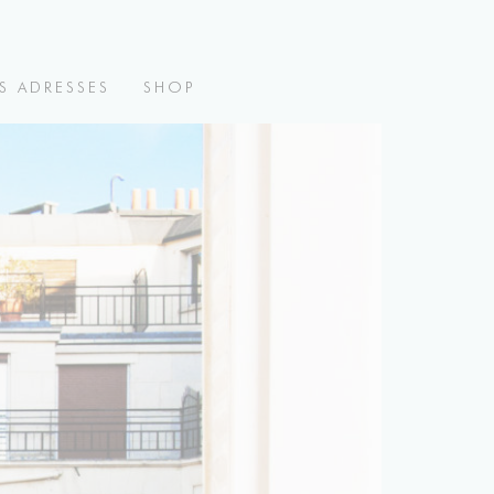
S ADRESSES
SHOP