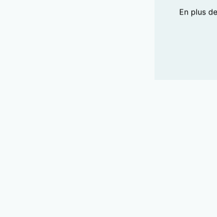
En plus d