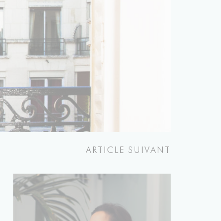
ARTICLE SUIVANT