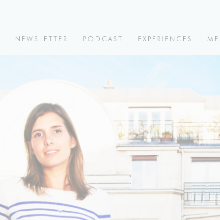
V
NEWSLETTER
PODCAST
EXPERIENCES
ME