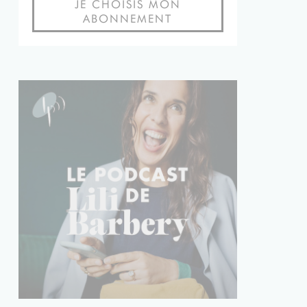
JE CHOISIS MON
ABONNEMENT