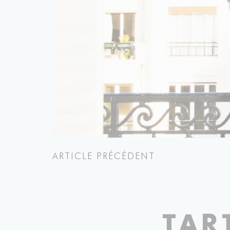
ARTICLE PRÉCÉDENT
TAR