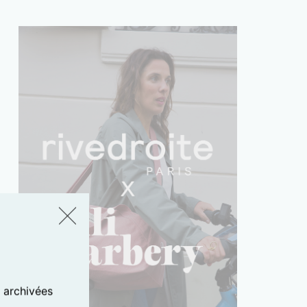
s archivées