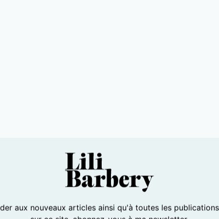
er aux nouveaux articles ainsi qu'à toutes les publication