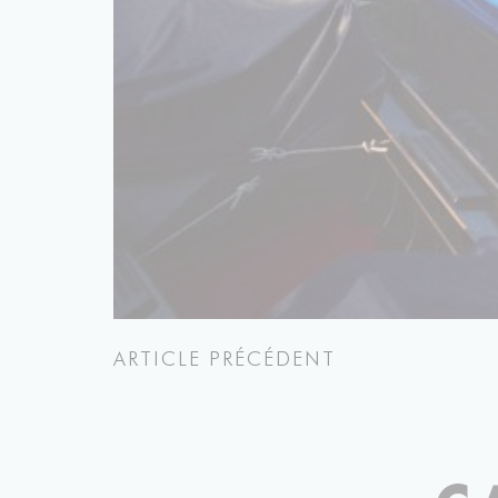
ARTICLE PRÉCÉDENT