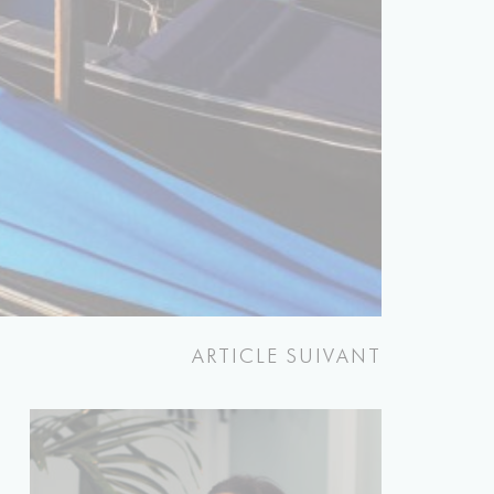
ARTICLE SUIVANT