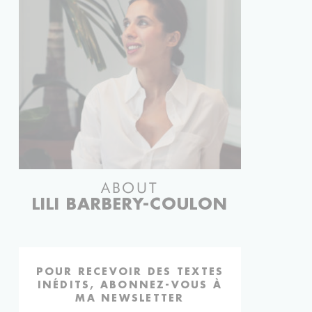
ABOUT
LILI BARBERY-COULON
POUR RECEVOIR DES TEXTES
INÉDITS, ABONNEZ-VOUS À
MA NEWSLETTER