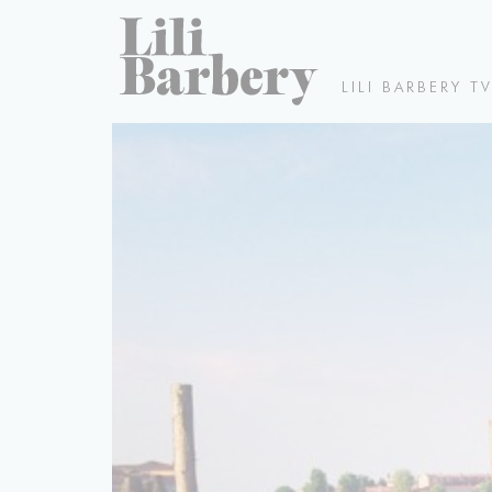
LILI BARBERY T