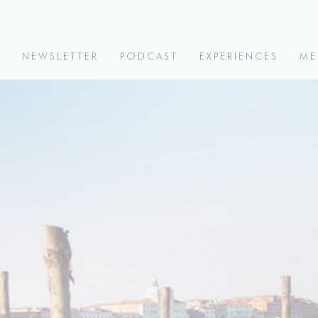
V
NEWSLETTER
PODCAST
EXPERIENCES
ME