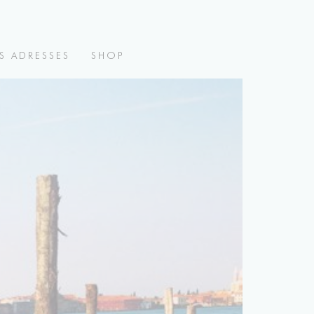
S ADRESSES
SHOP