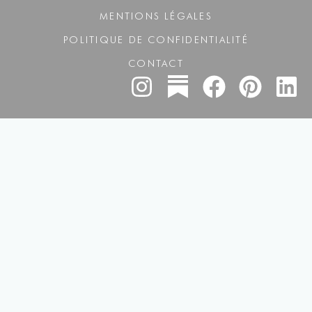
MENTIONS LÉGALES
POLITIQUE DE CONFIDENTIALITÉ
CONTACT