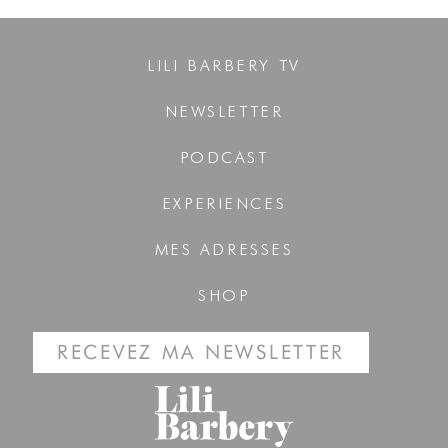
LILI BARBERY TV
NEWSLETTER
PODCAST
EXPERIENCES
MES ADRESSES
SHOP
RECEVEZ MA NEWSLETTER