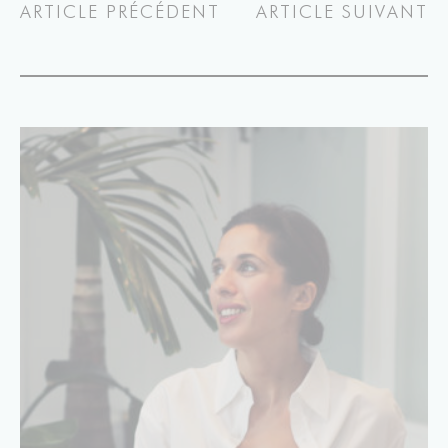
ARTICLE PRÉCÉDENT
ARTICLE SUIVANT