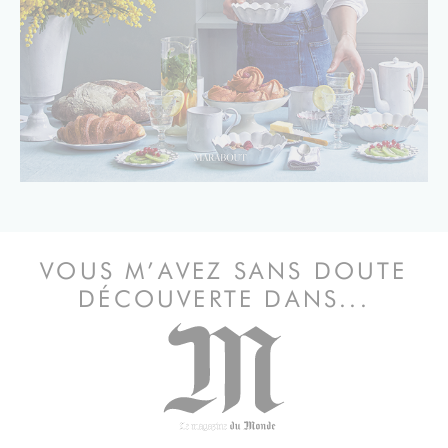
VOUS M’AVEZ SANS DOUTE
DÉCOUVERTE DANS...