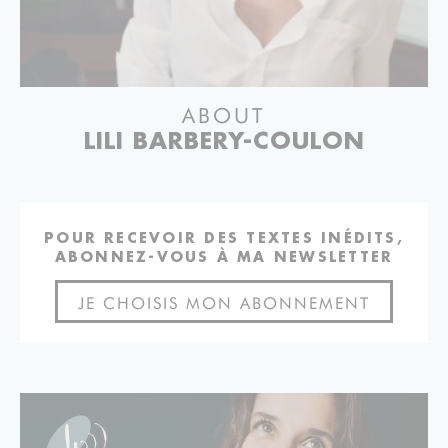
ABOUT
LILI BARBERY-COULON
POUR RECEVOIR DES TEXTES INÉDITS,
ABONNEZ-VOUS À MA NEWSLETTER
JE CHOISIS MON ABONNEMENT