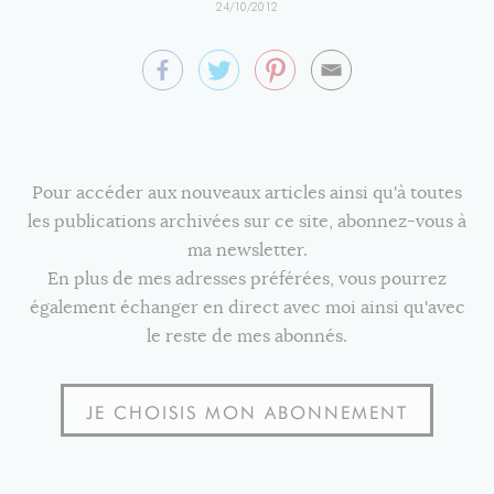
24/10/2012
Pour accéder aux nouveaux articles ainsi qu'à toutes
les publications archivées sur ce site, abonnez-vous à
ma newsletter.
En plus de mes adresses préférées, vous pourrez
également échanger en direct avec moi ainsi qu'avec
le reste de mes abonnés.
JE CHOISIS MON ABONNEMENT