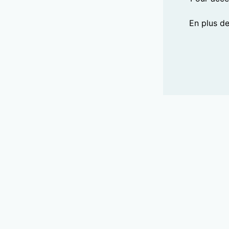
En plus d