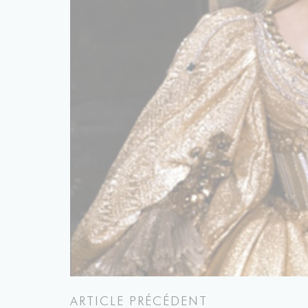
ARTICLE PRÉCÉDENT