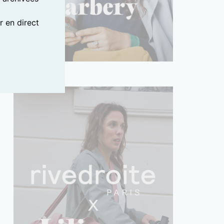
 en direct