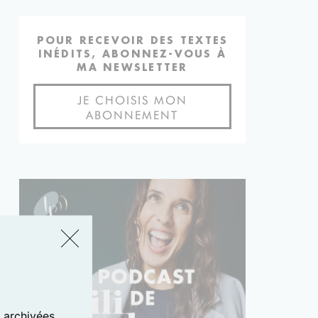
POUR RECEVOIR DES TEXTES
INÉDITS, ABONNEZ-VOUS À
MA NEWSLETTER
JE CHOISIS MON
ABONNEMENT
s archivées