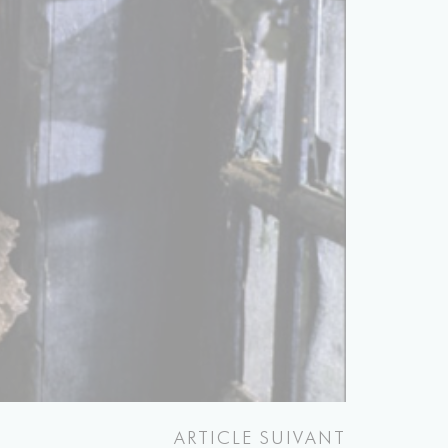
ARTICLE SUIVANT