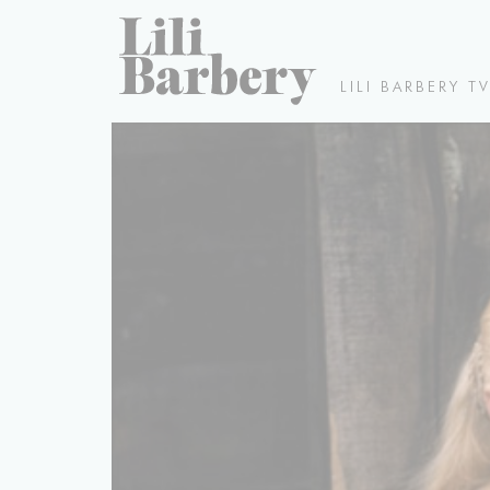
LILI BARBERY T