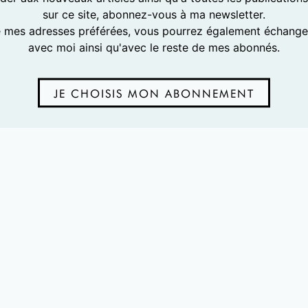
sur ce site, abonnez-vous à ma newsletter.
e mes adresses préférées, vous pourrez également échanger
avec moi ainsi qu'avec le reste de mes abonnés.
JE CHOISIS MON ABONNEMENT