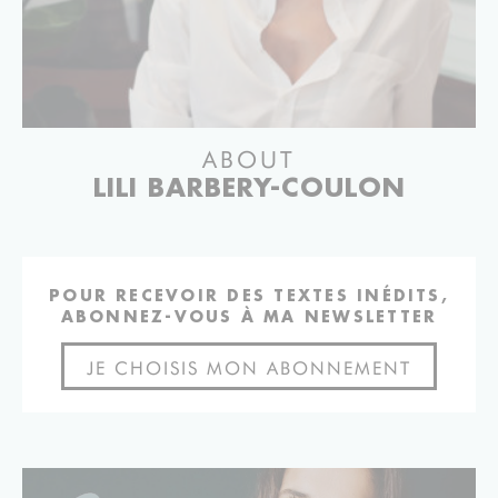
ABOUT
LILI BARBERY-COULON
POUR RECEVOIR DES TEXTES INÉDITS,
ABONNEZ-VOUS À MA NEWSLETTER
JE CHOISIS MON ABONNEMENT