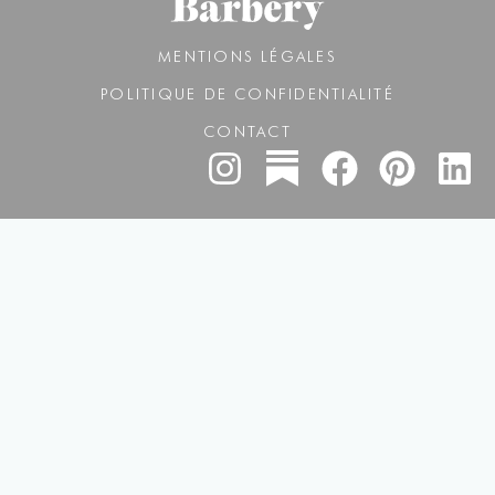
MENTIONS LÉGALES
POLITIQUE DE CONFIDENTIALITÉ
CONTACT