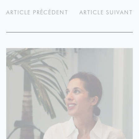
ARTICLE PRÉCÉDENT
ARTICLE SUIVANT