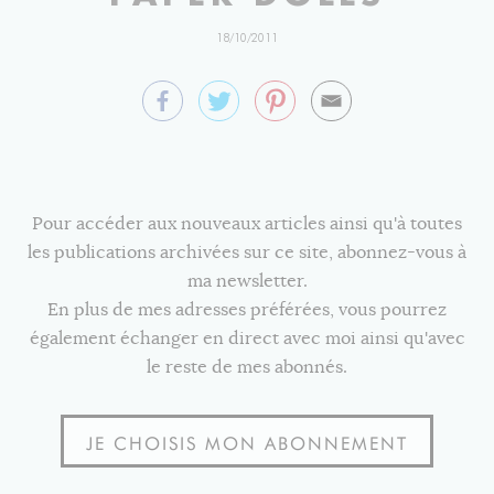
18/10/2011
Pour accéder aux nouveaux articles ainsi qu'à toutes
les publications archivées sur ce site, abonnez-vous à
ma newsletter.
En plus de mes adresses préférées, vous pourrez
également échanger en direct avec moi ainsi qu'avec
le reste de mes abonnés.
JE CHOISIS MON ABONNEMENT