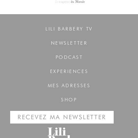
LILI BARBERY TV
NEWSLETTER
PODCAST
EXPERIENCES
MES ADRESSES
SHOP
RECEVEZ MA NEWSLETTER