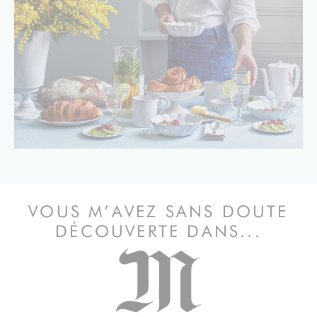
VOUS M’AVEZ SANS DOUTE
DÉCOUVERTE DANS...