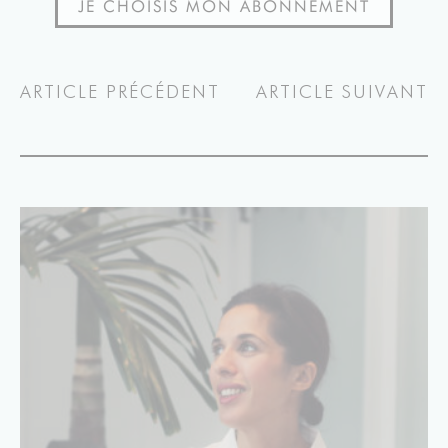
JE CHOISIS MON ABONNEMENT
ARTICLE PRÉCÉDENT
ARTICLE SUIVANT