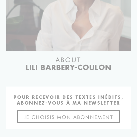
ABOUT
LILI BARBERY-COULON
POUR RECEVOIR DES TEXTES INÉDITS,
ABONNEZ-VOUS À MA NEWSLETTER
JE CHOISIS MON ABONNEMENT