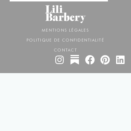
MENTIONS LÉGALES
POLITIQUE DE CONFIDENTIALITÉ
CONTACT