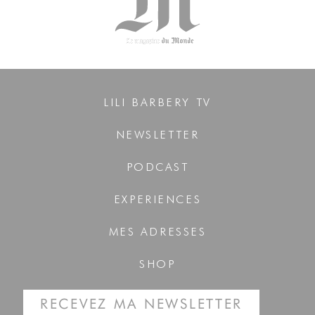
LILI BARBERY TV
NEWSLETTER
PODCAST
EXPERIENCES
MES ADRESSES
SHOP
RECEVEZ MA NEWSLETTER