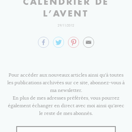
CALENDRIER DE
L’AVENT
29/11/2012
Pour accéder aux nouveaux articles ainsi qu'à toutes
les publications archivées sur ce site, abonnez-vous à
ma newsletter.
En plus de mes adresses préférées, vous pourrez
également échanger en direct avec moi ainsi qu'avec
le reste de mes abonnés.