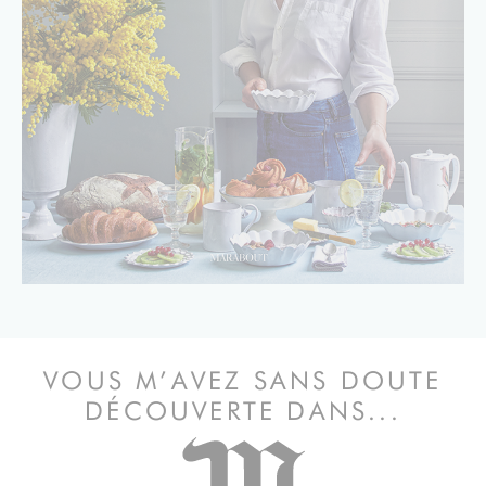
VOUS M’AVEZ SANS DOUTE
DÉCOUVERTE DANS...