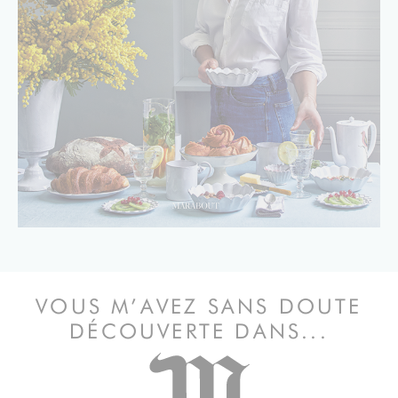
VOUS M’AVEZ SANS DOUTE
DÉCOUVERTE DANS...