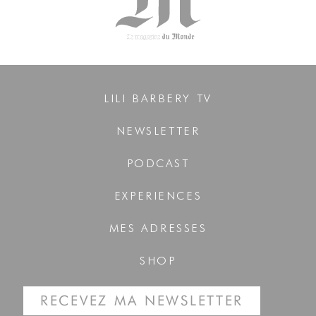
LILI BARBERY TV
NEWSLETTER
PODCAST
EXPERIENCES
MES ADRESSES
SHOP
RECEVEZ MA NEWSLETTER