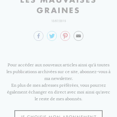
GRAINES
13/07/2015
Pour accéder aux nouveaux articles ainsi qu'à toutes
les publications archivées sur ce site, abonnez-vous à
ma newsletter.
En plus de mes adresses préférées, vous pourrez
également échanger en direct avec moi ainsi qu'avec
le reste de mes abonnés.
JE CHOISIS MON ABONNEMENT