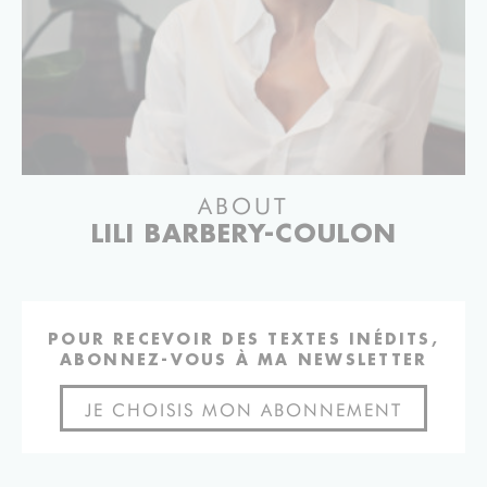
ABOUT
LILI BARBERY-COULON
POUR RECEVOIR DES TEXTES INÉDITS,
ABONNEZ-VOUS À MA NEWSLETTER
JE CHOISIS MON ABONNEMENT