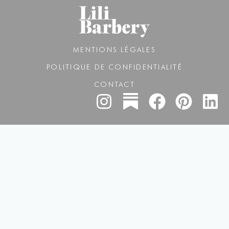
MENTIONS LÉGALES
POLITIQUE DE CONFIDENTIALITÉ
CONTACT