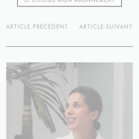
ARTICLE PRÉCÉDENT
ARTICLE SUIVANT