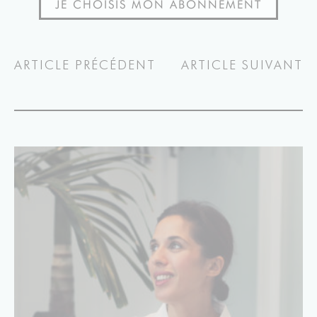
JE CHOISIS MON ABONNEMENT
ARTICLE PRÉCÉDENT
ARTICLE SUIVANT