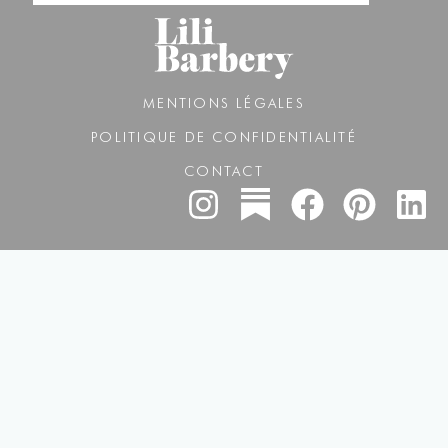
MENTIONS LÉGALES
POLITIQUE DE CONFIDENTIALITÉ
CONTACT