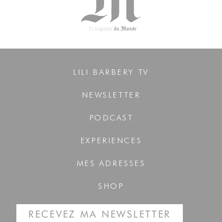
LILI BARBERY TV
NEWSLETTER
PODCAST
EXPERIENCES
MES ADRESSES
SHOP
RECEVEZ MA NEWSLETTER