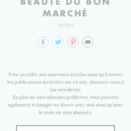
BEAUTÉ DU BON
MARCHÉ
15/07/2015
Pour accéder aux nouveaux articles ainsi qu'à toutes
les publications archivées sur ce site, abonnez-vous à
ma newsletter.
En plus de mes adresses préférées, vous pourrez
également échanger en direct avec moi ainsi qu'avec
le reste de mes abonnés.