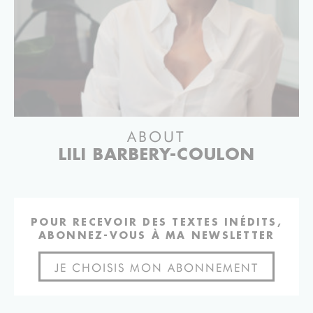
ABOUT
LILI BARBERY-COULON
POUR RECEVOIR DES TEXTES INÉDITS,
ABONNEZ-VOUS À MA NEWSLETTER
JE CHOISIS MON ABONNEMENT