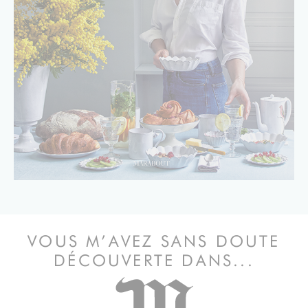
VOUS M’AVEZ SANS DOUTE
DÉCOUVERTE DANS...