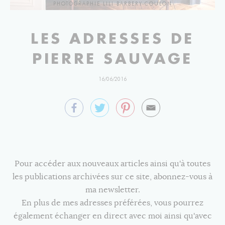
PHOTOGRAPHIE LILI BARBERY-COULON
LES ADRESSES DE
PIERRE SAUVAGE
16/06/2016
Pour accéder aux nouveaux articles ainsi qu'à toutes
les publications archivées sur ce site, abonnez-vous à
ma newsletter.
En plus de mes adresses préférées, vous pourrez
également échanger en direct avec moi ainsi qu'avec