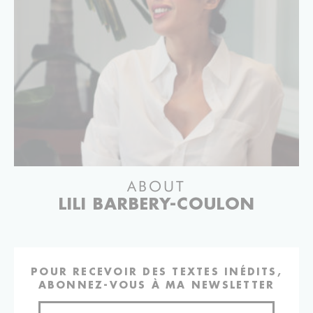
ABOUT
LILI BARBERY-COULON
POUR RECEVOIR DES TEXTES INÉDITS,
ABONNEZ-VOUS À MA NEWSLETTER