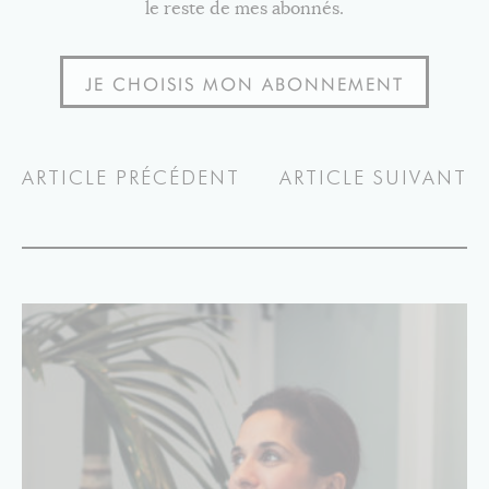
le reste de mes abonnés.
JE CHOISIS MON ABONNEMENT
ARTICLE PRÉCÉDENT
ARTICLE SUIVANT