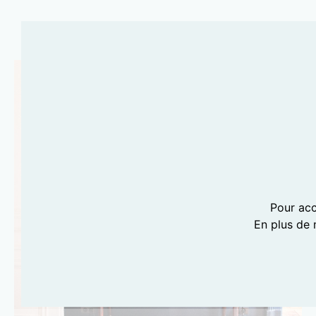
Pour acc
En plus de 