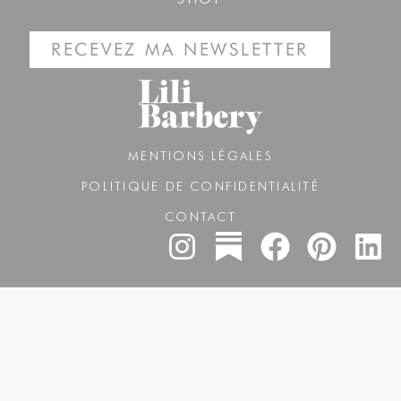
RECEVEZ MA NEWSLETTER
MENTIONS LÉGALES
POLITIQUE DE CONFIDENTIALITÉ
CONTACT