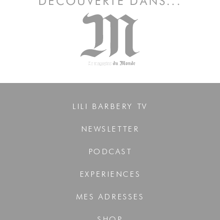
DÉCOUVERTE DANS...
LILI BARBERY TV
NEWSLETTER
PODCAST
EXPERIENCES
MES ADRESSES
SHOP