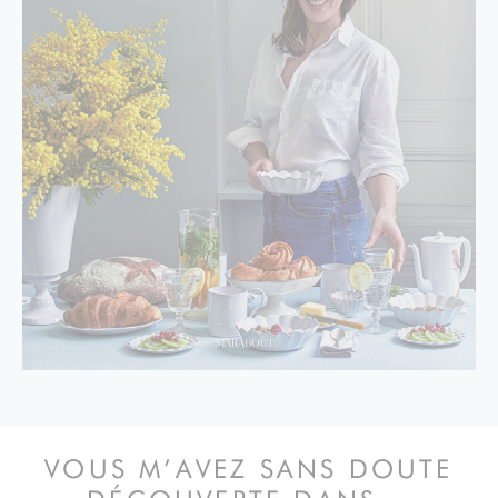
VOUS M’AVEZ SANS DOUTE