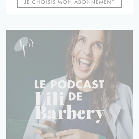
JE CHOISIS MON ABONNEMENT