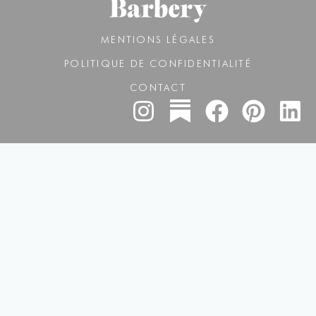
MENTIONS LÉGALES
POLITIQUE DE CONFIDENTIALITÉ
CONTACT