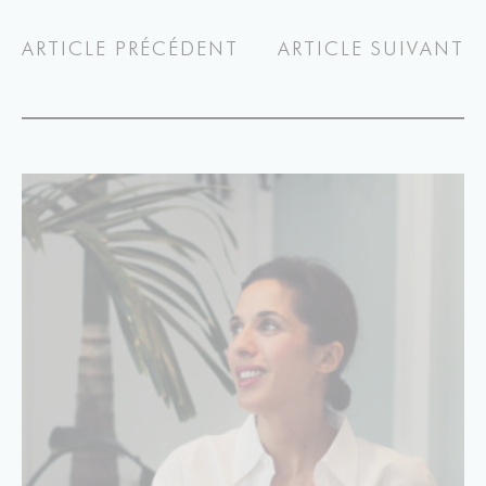
ARTICLE PRÉCÉDENT
ARTICLE SUIVANT