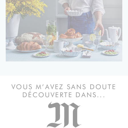
VOUS M’AVEZ SANS DOUTE
DÉCOUVERTE DANS...