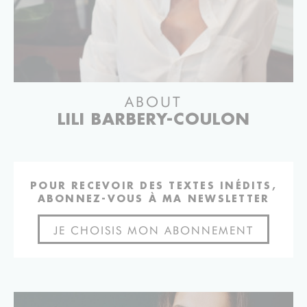
ABOUT
LILI BARBERY-COULON
POUR RECEVOIR DES TEXTES INÉDITS,
ABONNEZ-VOUS À MA NEWSLETTER
JE CHOISIS MON ABONNEMENT