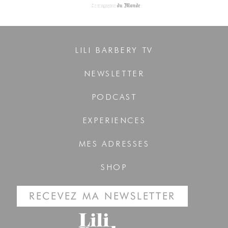
LILI BARBERY TV
NEWSLETTER
PODCAST
EXPERIENCES
MES ADRESSES
SHOP
RECEVEZ MA NEWSLETTER