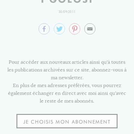
30/09/2011
Pour accéder aux nouveaux articles ainsi qu'à toutes
les publications archivées sur ce site, abonnez-vous à
ma newsletter.
En plus de mes adresses préférées, vous pourrez
également échanger en direct avec moi ainsi qu'avec
le reste de mes abonnés.
JE CHOISIS MON ABONNEMENT