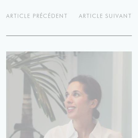
ARTICLE PRÉCÉDENT
ARTICLE SUIVANT