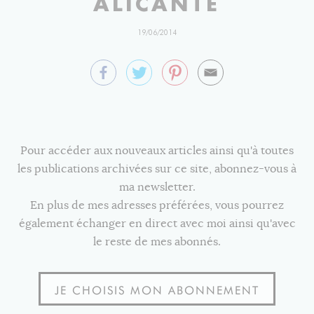
ALICANTE
19/06/2014
Pour accéder aux nouveaux articles ainsi qu'à toutes
les publications archivées sur ce site, abonnez-vous à
ma newsletter.
En plus de mes adresses préférées, vous pourrez
également échanger en direct avec moi ainsi qu'avec
le reste de mes abonnés.
JE CHOISIS MON ABONNEMENT