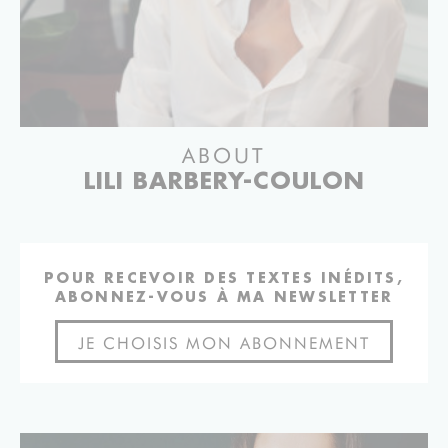
ABOUT
LILI BARBERY-COULON
POUR RECEVOIR DES TEXTES INÉDITS,
ABONNEZ-VOUS À MA NEWSLETTER
JE CHOISIS MON ABONNEMENT