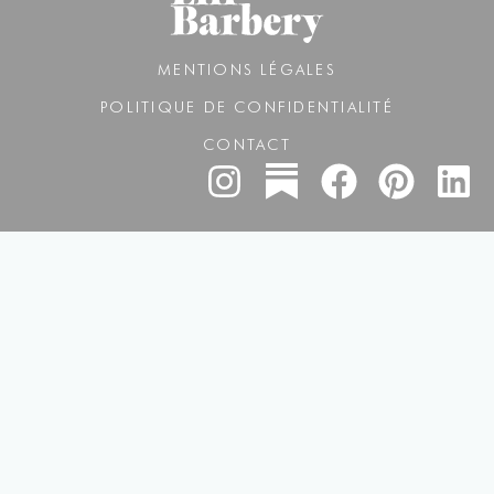
MENTIONS LÉGALES
POLITIQUE DE CONFIDENTIALITÉ
CONTACT