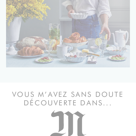
VOUS M’AVEZ SANS DOUTE
DÉCOUVERTE DANS...