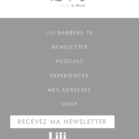
LILI BARBERY TV
NEWSLETTER
PODCAST
EXPERIENCES
MES ADRESSES
SHOP
RECEVEZ MA NEWSLETTER