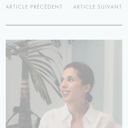
ARTICLE PRÉCÉDENT
ARTICLE SUIVANT