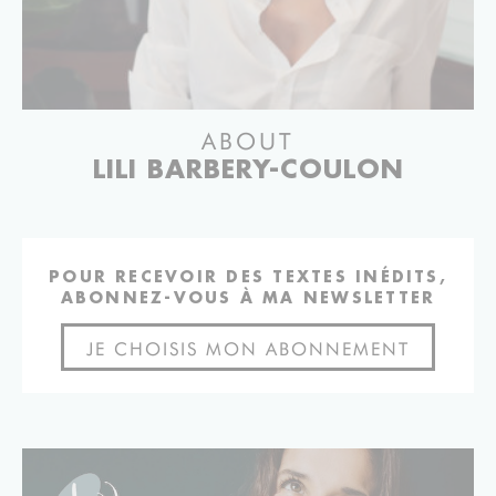
ABOUT
LILI BARBERY-COULON
POUR RECEVOIR DES TEXTES INÉDITS,
ABONNEZ-VOUS À MA NEWSLETTER
JE CHOISIS MON ABONNEMENT