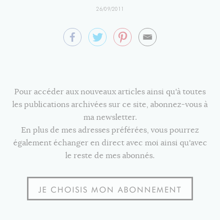
26/09/2011
Pour accéder aux nouveaux articles ainsi qu'à toutes
les publications archivées sur ce site, abonnez-vous à
ma newsletter.
En plus de mes adresses préférées, vous pourrez
également échanger en direct avec moi ainsi qu'avec
le reste de mes abonnés.
JE CHOISIS MON ABONNEMENT