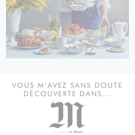
VOUS M’AVEZ SANS DOUTE
DÉCOUVERTE DANS...