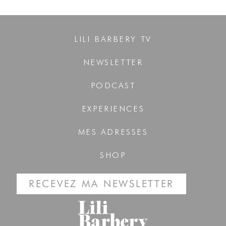
LILI BARBERY TV
NEWSLETTER
PODCAST
EXPERIENCES
MES ADRESSES
SHOP
RECEVEZ MA NEWSLETTER