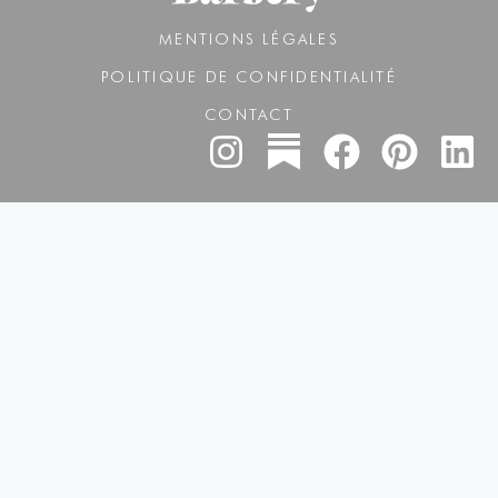
MENTIONS LÉGALES
POLITIQUE DE CONFIDENTIALITÉ
CONTACT