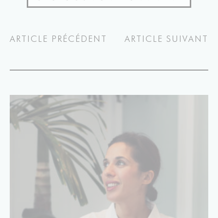
ARTICLE PRÉCÉDENT
ARTICLE SUIVANT