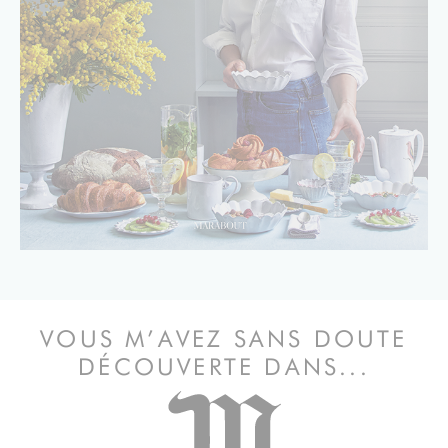
VOUS M’AVEZ SANS DOUTE
DÉCOUVERTE DANS...