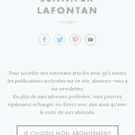
LAFONTAN
19/12/2011
Pour accéder aux nouveaux articles ainsi qu'à toutes
les publications archivées sur ce site, abonnez-vous à
ma newsletter.
En plus de mes adresses préférées, vous pourrez
également échanger en direct avec moi ainsi qu'avec
le reste de mes abonnés.
JE CHOISIS MON ABONNEMENT