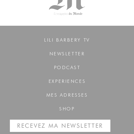
LILI BARBERY TV
NEWSLETTER
PODCAST
EXPERIENCES
MES ADRESSES
SHOP
RECEVEZ MA NEWSLETTER