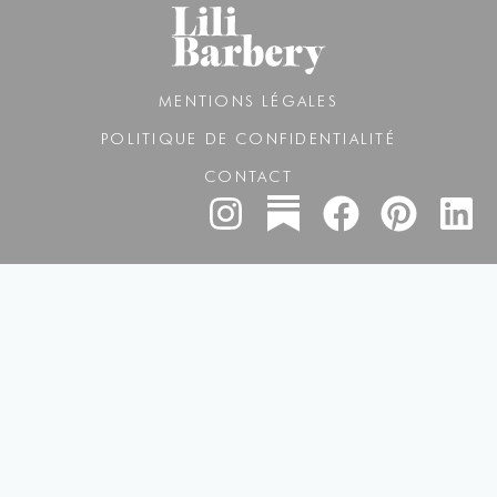
MENTIONS LÉGALES
POLITIQUE DE CONFIDENTIALITÉ
CONTACT