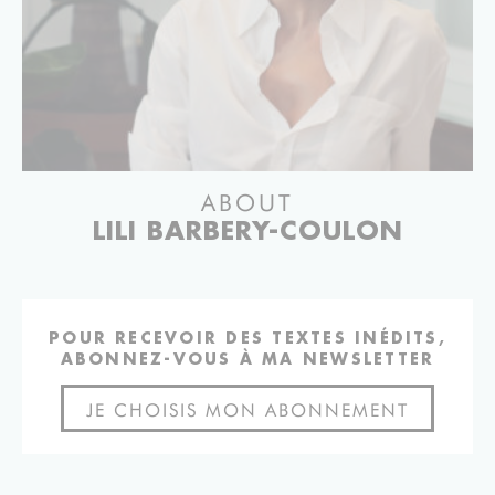
ABOUT
LILI BARBERY-COULON
POUR RECEVOIR DES TEXTES INÉDITS,
ABONNEZ-VOUS À MA NEWSLETTER
JE CHOISIS MON ABONNEMENT