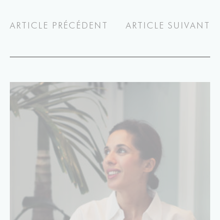
ARTICLE PRÉCÉDENT
ARTICLE SUIVANT