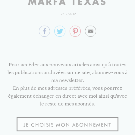
MARFA TEXAS
17/12/2012
Pour accéder aux nouveaux articles ainsi qu'à toutes
les publications archivées sur ce site, abonnez-vous à
ma newsletter.
En plus de mes adresses préférées, vous pourrez
également échanger en direct avec moi ainsi qu'avec
le reste de mes abonnés.
JE CHOISIS MON ABONNEMENT