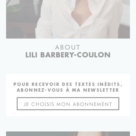
ABOUT
LILI BARBERY-COULON
POUR RECEVOIR DES TEXTES INÉDITS,
ABONNEZ-VOUS À MA NEWSLETTER
JE CHOISIS MON ABONNEMENT