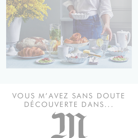
VOUS M’AVEZ SANS DOUTE
DÉCOUVERTE DANS...