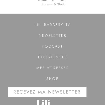
LILI BARBERY TV
NEWSLETTER
PODCAST
EXPERIENCES
MES ADRESSES
SHOP
RECEVEZ MA NEWSLETTER