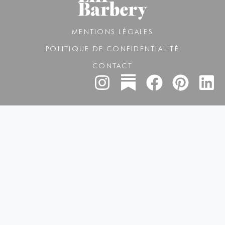
MENTIONS LÉGALES
POLITIQUE DE CONFIDENTIALITÉ
CONTACT