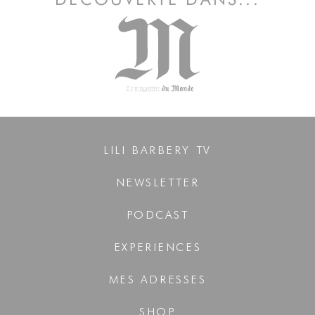
LILI BARBERY TV
NEWSLETTER
PODCAST
EXPERIENCES
MES ADRESSES
SHOP