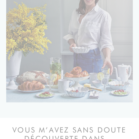
VOUS M’AVEZ SANS DOUTE
DÉCOUVERTE DANS...