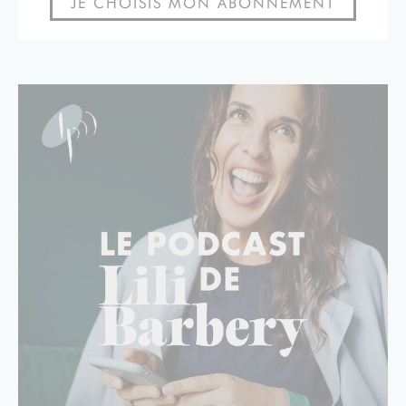
JE CHOISIS MON ABONNEMENT