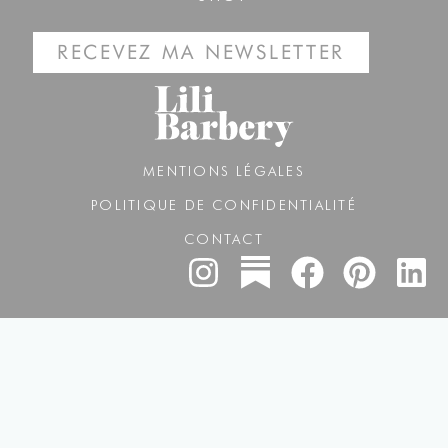
RECEVEZ MA NEWSLETTER
MENTIONS LÉGALES
POLITIQUE DE CONFIDENTIALITÉ
CONTACT