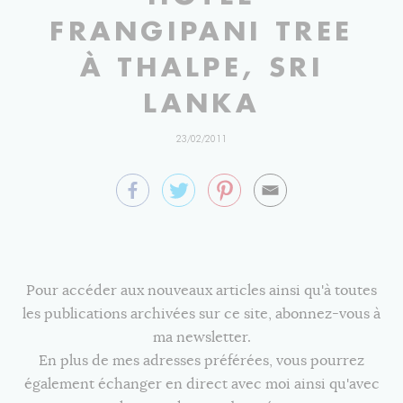
FRANGIPANI TREE
À THALPE, SRI
LANKA
23/02/2011
Pour accéder aux nouveaux articles ainsi qu'à toutes
les publications archivées sur ce site, abonnez-vous à
ma newsletter.
En plus de mes adresses préférées, vous pourrez
également échanger en direct avec moi ainsi qu'avec