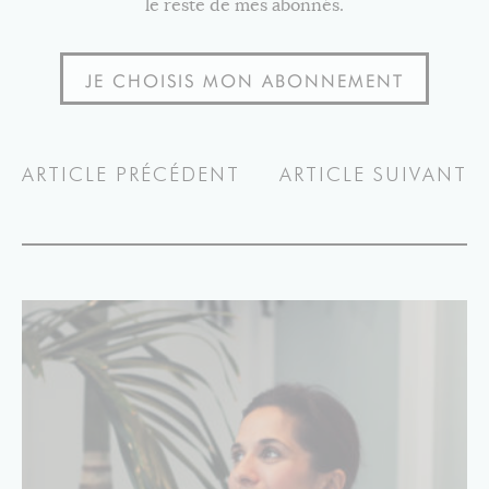
le reste de mes abonnés.
JE CHOISIS MON ABONNEMENT
ARTICLE PRÉCÉDENT
ARTICLE SUIVANT