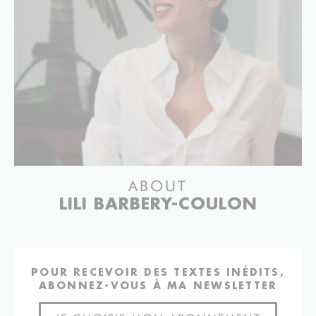
ABOUT
LILI BARBERY-COULON
POUR RECEVOIR DES TEXTES INÉDITS,
ABONNEZ-VOUS À MA NEWSLETTER