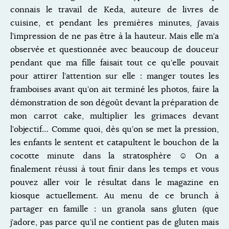
connais le travail de Keda, auteure de livres de
cuisine, et pendant les premières minutes, j’avais
l’impression de ne pas être à la hauteur. Mais elle m’a
observée et questionnée avec beaucoup de douceur
pendant que ma fille faisait tout ce qu’elle pouvait
pour attirer l’attention sur elle : manger toutes les
framboises avant qu’on ait terminé les photos, faire la
démonstration de son dégoût devant la préparation de
mon carrot cake, multiplier les grimaces devant
l’objectif… Comme quoi, dès qu’on se met la pression,
les enfants le sentent et catapultent le bouchon de la
cocotte minute dans la stratosphère ☺ On a
finalement réussi à tout finir dans les temps et vous
pouvez aller voir le résultat dans le magazine en
kiosque actuellement. Au menu de ce brunch à
partager en famille : un granola sans gluten (que
j’adore, pas parce qu’il ne contient pas de gluten mais