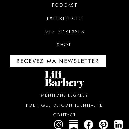
PODCAST
EXPERIENCES
MES ADRESSES
SHOP
RECEVEZ MA NEWSLETTER
MENTIONS LÉGALES
POLITIQUE DE CONFIDENTIALITÉ
CONTACT