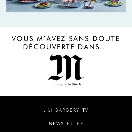
VOUS M’AVEZ SANS DOUTE
DÉCOUVERTE DANS...
LILI BARBERY TV
NEWSLETTER