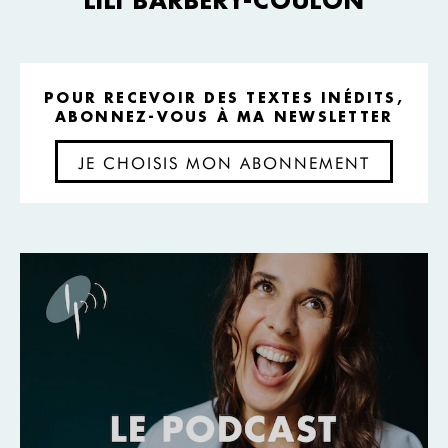
POUR RECEVOIR DES TEXTES INÉDITS,
ABONNEZ-VOUS À MA NEWSLETTER
JE CHOISIS MON ABONNEMENT