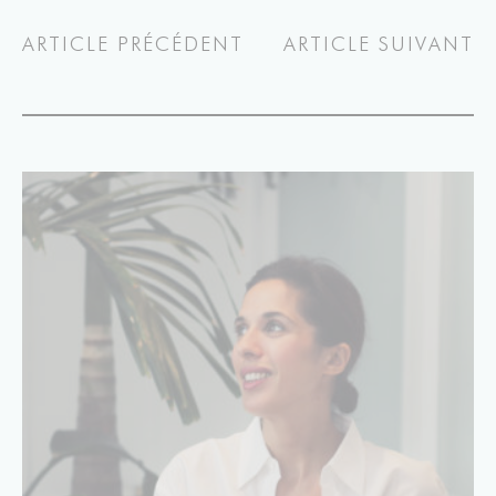
ARTICLE PRÉCÉDENT
ARTICLE SUIVANT