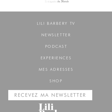
LILI BARBERY TV
NEWSLETTER
PODCAST
EXPERIENCES
MES ADRESSES
SHOP
RECEVEZ MA NEWSLETTER