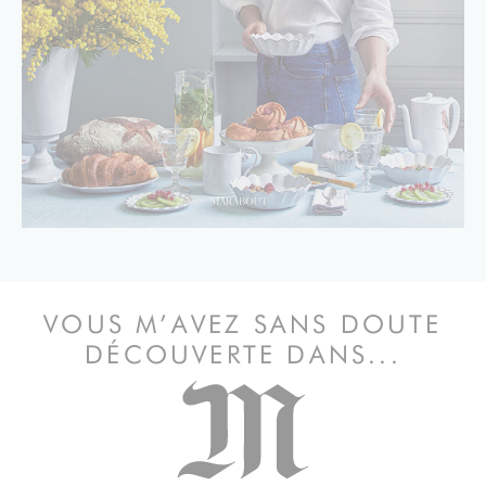
VOUS M’AVEZ SANS DOUTE
DÉCOUVERTE DANS...