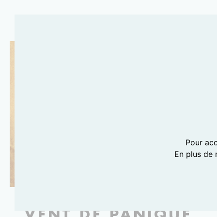
Pour acc
En plus de 
VENT DE PANIQUE