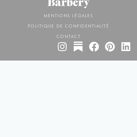
MENTIONS LÉGALES
POLITIQUE DE CONFIDENTIALITÉ
CONTACT