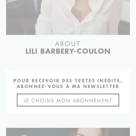
ABOUT
LILI BARBERY-COULON
POUR RECEVOIR DES TEXTES INÉDITS,
ABONNEZ-VOUS À MA NEWSLETTER
JE CHOISIS MON ABONNEMENT