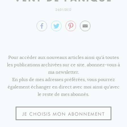
24/01/2012
Pour accéder aux nouveaux articles ainsi qu'à toutes
les publications archivées sur ce site, abonnez-vous à
ma newsletter.
En plus de mes adresses préférées, vous pourrez
également échanger en direct avec moi ainsi qu'avec
le reste de mes abonnés.
JE CHOISIS MON ABONNEMENT