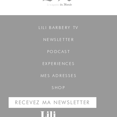
LILI BARBERY TV
NEWSLETTER
PODCAST
EXPERIENCES
MES ADRESSES
SHOP
RECEVEZ MA NEWSLETTER