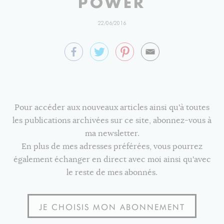
POWER
22/06/2016
Pour accéder aux nouveaux articles ainsi qu'à toutes
les publications archivées sur ce site, abonnez-vous à
ma newsletter.
En plus de mes adresses préférées, vous pourrez
également échanger en direct avec moi ainsi qu'avec
le reste de mes abonnés.
JE CHOISIS MON ABONNEMENT