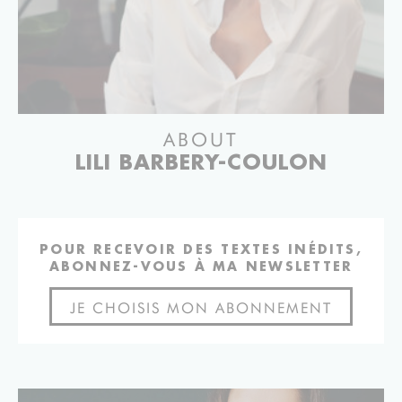
ABOUT
LILI BARBERY-COULON
POUR RECEVOIR DES TEXTES INÉDITS,
ABONNEZ-VOUS À MA NEWSLETTER
JE CHOISIS MON ABONNEMENT