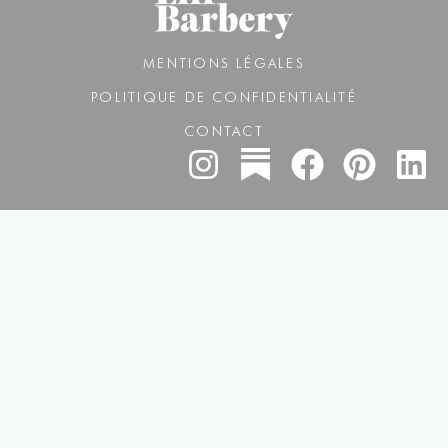
MENTIONS LÉGALES
POLITIQUE DE CONFIDENTIALITÉ
CONTACT