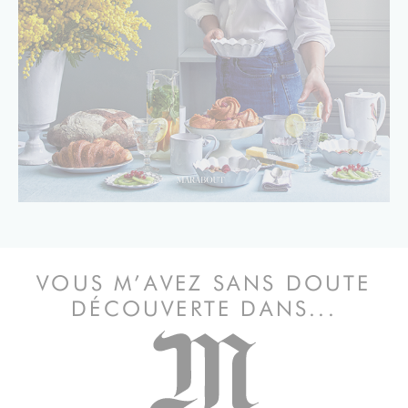
VOUS M’AVEZ SANS DOUTE
DÉCOUVERTE DANS...