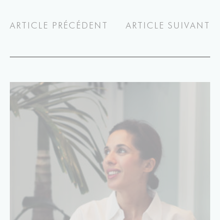
ARTICLE PRÉCÉDENT
ARTICLE SUIVANT