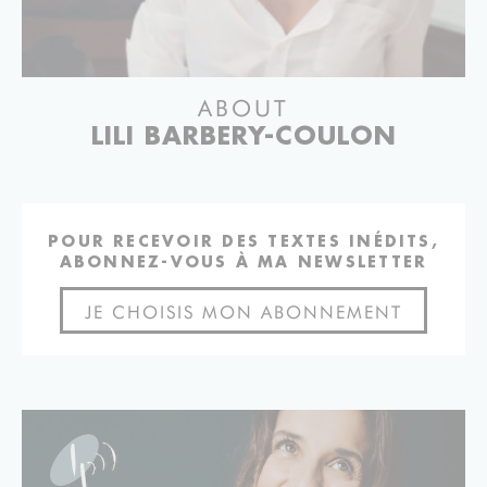
ABOUT
LILI BARBERY-COULON
POUR RECEVOIR DES TEXTES INÉDITS,
ABONNEZ-VOUS À MA NEWSLETTER
JE CHOISIS MON ABONNEMENT