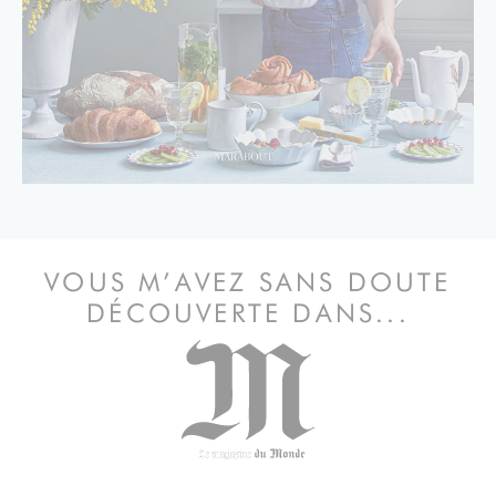
VOUS M’AVEZ SANS DOUTE
DÉCOUVERTE DANS...