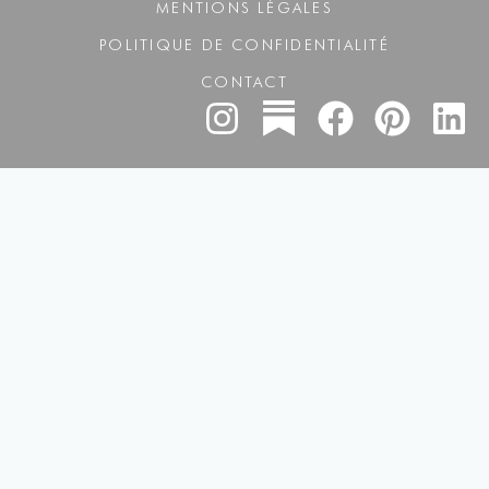
MENTIONS LÉGALES
POLITIQUE DE CONFIDENTIALITÉ
CONTACT