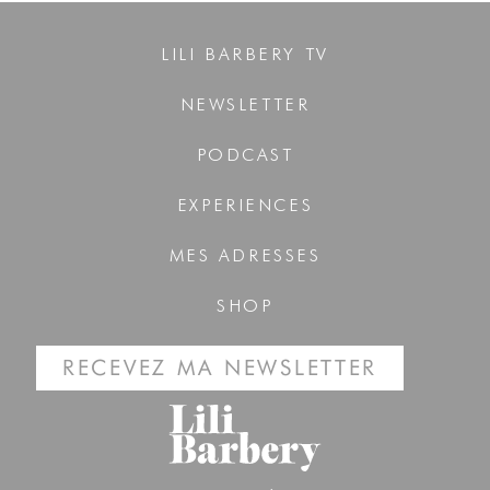
LILI BARBERY TV
NEWSLETTER
PODCAST
EXPERIENCES
MES ADRESSES
SHOP
RECEVEZ MA NEWSLETTER