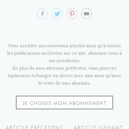
Pour accéder aux nouveaux articles ainsi qu'à toutes
les publications archivées sur ce site, abonnez-vous à
ma newsletter.
En plus de mes adresses préférées, vous pourrez
également échanger en direct avec moi ainsi qu'avec
le reste de mes abonnés.
JE CHOISIS MON ABONNEMENT
ARTICLE PRÉCÉDENT
ARTICLE SUIVANT