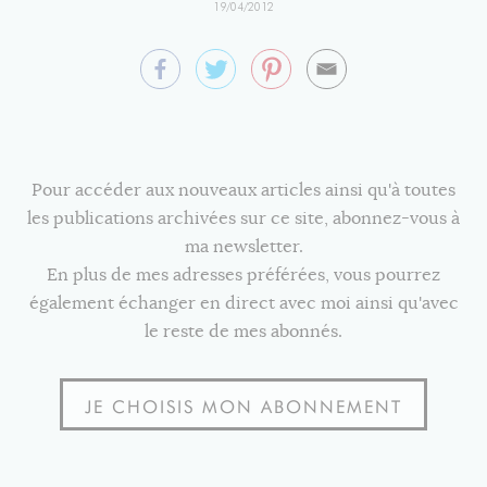
19/04/2012
Pour accéder aux nouveaux articles ainsi qu'à toutes
les publications archivées sur ce site, abonnez-vous à
ma newsletter.
En plus de mes adresses préférées, vous pourrez
également échanger en direct avec moi ainsi qu'avec
le reste de mes abonnés.
JE CHOISIS MON ABONNEMENT