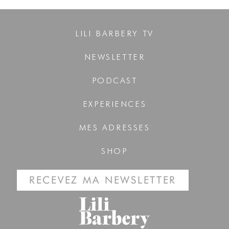
LILI BARBERY TV
NEWSLETTER
PODCAST
EXPERIENCES
MES ADRESSES
SHOP
RECEVEZ MA NEWSLETTER