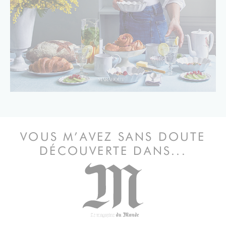
VOUS M’AVEZ SANS DOUTE
DÉCOUVERTE DANS...