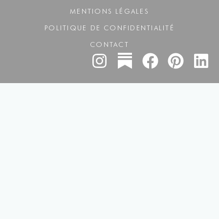
MENTIONS LÉGALES
POLITIQUE DE CONFIDENTIALITÉ
CONTACT