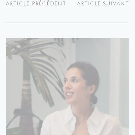
ARTICLE PRÉCÉDENT
ARTICLE SUIVANT