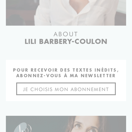
ABOUT
LILI BARBERY-COULON
POUR RECEVOIR DES TEXTES INÉDITS,
ABONNEZ-VOUS À MA NEWSLETTER
JE CHOISIS MON ABONNEMENT