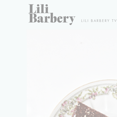
LILI BARBERY T