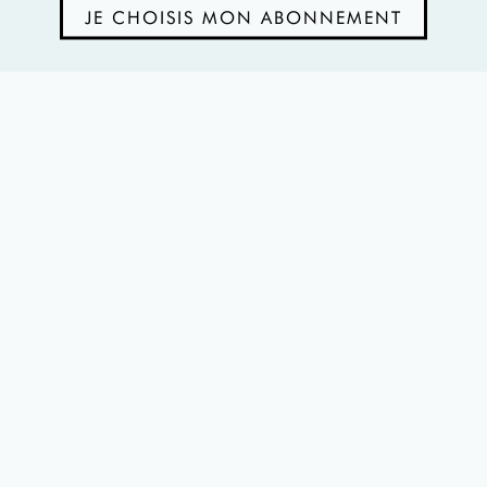
JE CHOISIS MON ABONNEMENT