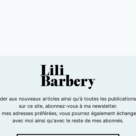
er aux nouveaux articles ainsi qu'à toutes les publication
sur ce site, abonnez-vous à ma newsletter.
e mes adresses préférées, vous pourrez également échanger
avec moi ainsi qu'avec le reste de mes abonnés.