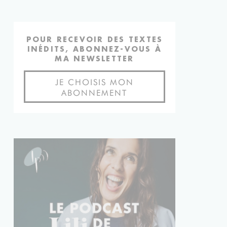
POUR RECEVOIR DES TEXTES
INÉDITS, ABONNEZ-VOUS À
MA NEWSLETTER
JE CHOISIS MON
ABONNEMENT