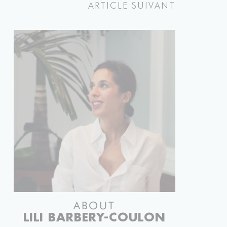
ARTICLE SUIVANT
ABOUT
LILI BARBERY-COULON