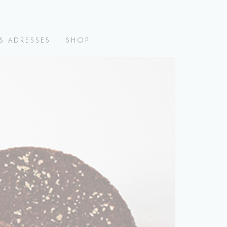
S ADRESSES
SHOP