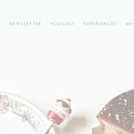
V
NEWSLETTER
PODCAST
EXPERIENCES
ME