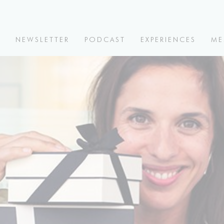
V
NEWSLETTER
PODCAST
EXPERIENCES
ME