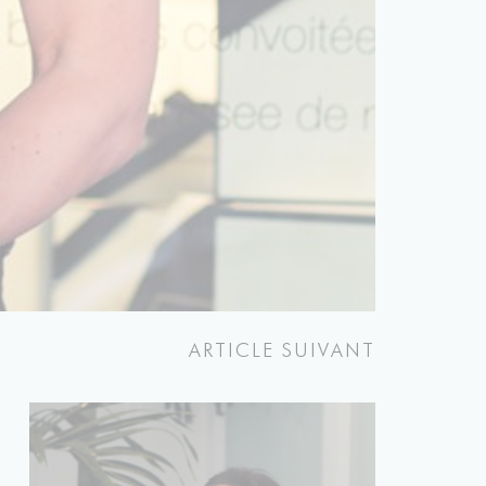
ARTICLE SUIVANT