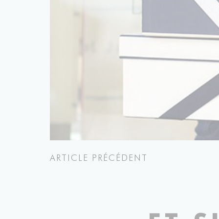
ARTICLE PRÉCÉDENT