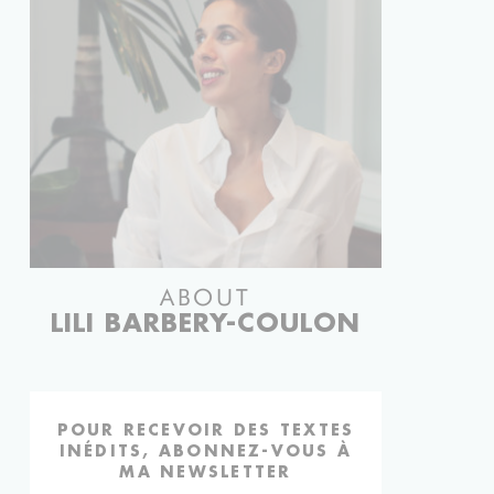
ABOUT
LILI BARBERY-COULON
POUR RECEVOIR DES TEXTES
INÉDITS, ABONNEZ-VOUS À
MA NEWSLETTER