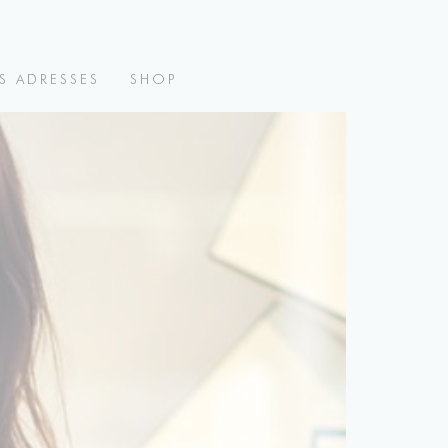
S ADRESSES
SHOP