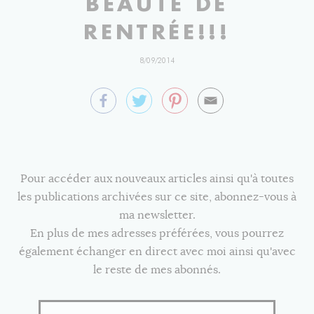
BEAUTÉ DE
RENTRÉE!!!
8/09/2014
Pour accéder aux nouveaux articles ainsi qu'à toutes
les publications archivées sur ce site, abonnez-vous à
ma newsletter.
En plus de mes adresses préférées, vous pourrez
également échanger en direct avec moi ainsi qu'avec
le reste de mes abonnés.