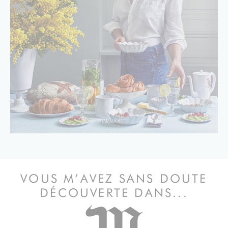
VOUS M’AVEZ SANS DOUTE
DÉCOUVERTE DANS...