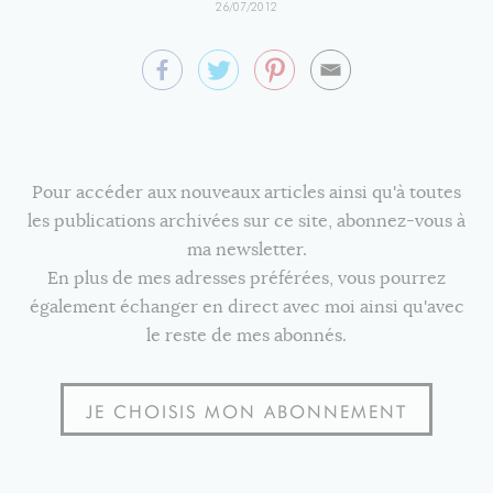
26/07/2012
Pour accéder aux nouveaux articles ainsi qu'à toutes
les publications archivées sur ce site, abonnez-vous à
ma newsletter.
En plus de mes adresses préférées, vous pourrez
également échanger en direct avec moi ainsi qu'avec
le reste de mes abonnés.
JE CHOISIS MON ABONNEMENT