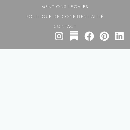
MENTIONS LÉGALES
POLITIQUE DE CONFIDENTIALITÉ
CONTACT