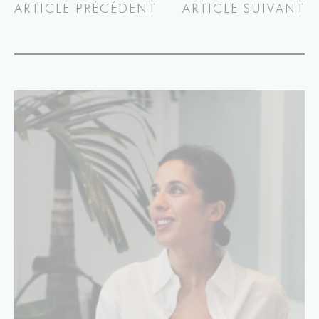
ARTICLE PRÉCÉDENT
ARTICLE SUIVANT