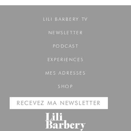
LILI BARBERY TV
NEWSLETTER
PODCAST
EXPERIENCES
MES ADRESSES
SHOP
RECEVEZ MA NEWSLETTER