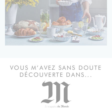
VOUS M’AVEZ SANS DOUTE
DÉCOUVERTE DANS...