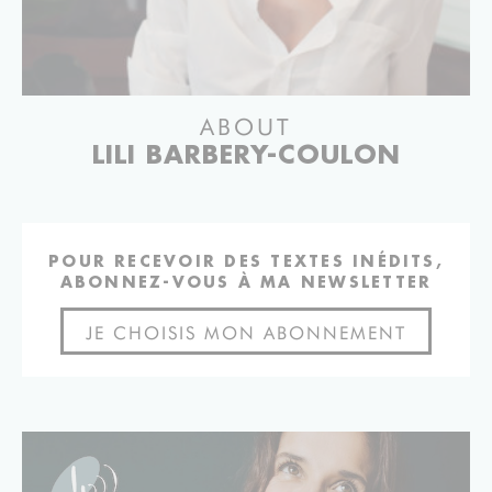
ABOUT
LILI BARBERY-COULON
POUR RECEVOIR DES TEXTES INÉDITS,
ABONNEZ-VOUS À MA NEWSLETTER
JE CHOISIS MON ABONNEMENT