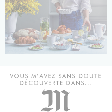
VOUS M’AVEZ SANS DOUTE
DÉCOUVERTE DANS...