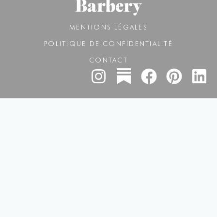
MENTIONS LÉGALES
POLITIQUE DE CONFIDENTIALITÉ
CONTACT