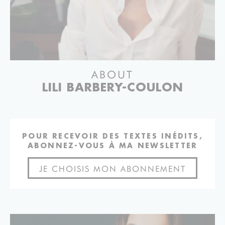
ABOUT
LILI BARBERY-COULON
POUR RECEVOIR DES TEXTES INÉDITS,
ABONNEZ-VOUS À MA NEWSLETTER
JE CHOISIS MON ABONNEMENT