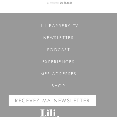
LILI BARBERY TV
NEWSLETTER
PODCAST
EXPERIENCES
MES ADRESSES
SHOP
RECEVEZ MA NEWSLETTER