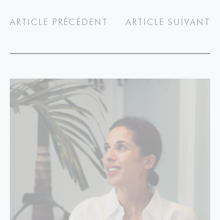
ARTICLE PRÉCÉDENT
ARTICLE SUIVANT