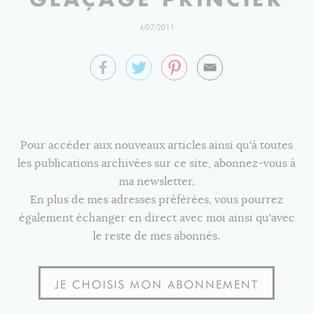
4/07/2011
Pour accéder aux nouveaux articles ainsi qu'à toutes
les publications archivées sur ce site, abonnez-vous à
ma newsletter.
En plus de mes adresses préférées, vous pourrez
également échanger en direct avec moi ainsi qu'avec
le reste de mes abonnés.
JE CHOISIS MON ABONNEMENT