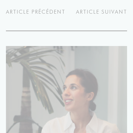
ARTICLE PRÉCÉDENT
ARTICLE SUIVANT