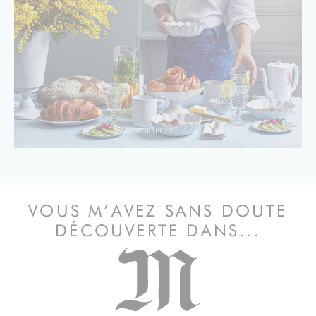
VOUS M’AVEZ SANS DOUTE
DÉCOUVERTE DANS...