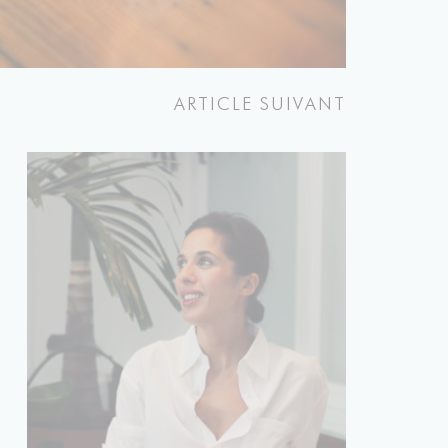
ARTICLE SUIVANT