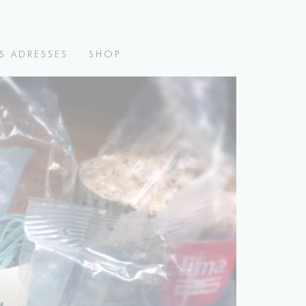
S ADRESSES
SHOP