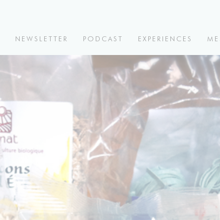
V
NEWSLETTER
PODCAST
EXPERIENCES
ME