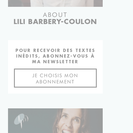
ABOUT
LILI BARBERY-COULON
POUR RECEVOIR DES TEXTES
INÉDITS, ABONNEZ-VOUS À
MA NEWSLETTER
JE CHOISIS MON
ABONNEMENT