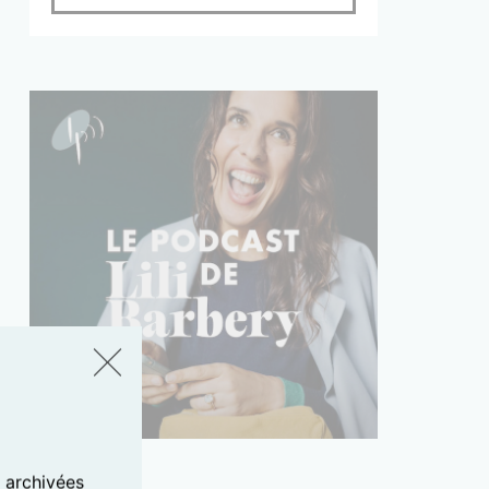
s archivées