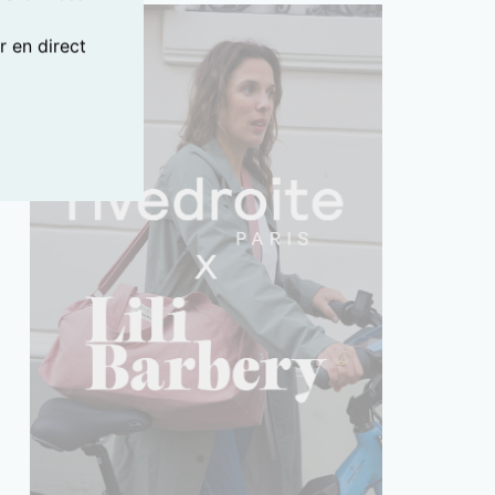
 en direct