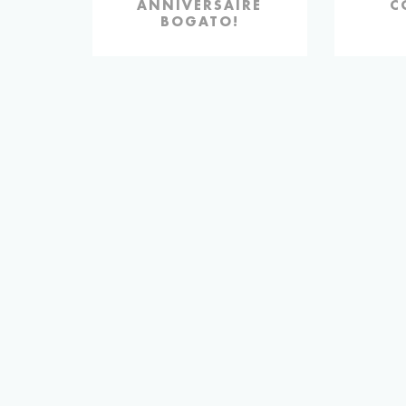
ANNIVERSAIRE
C
BOGATO!