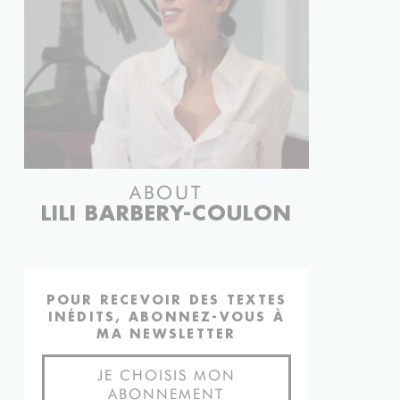
ABOUT
LILI BARBERY-COULON
POUR RECEVOIR DES TEXTES
INÉDITS, ABONNEZ-VOUS À
MA NEWSLETTER
JE CHOISIS MON
ABONNEMENT