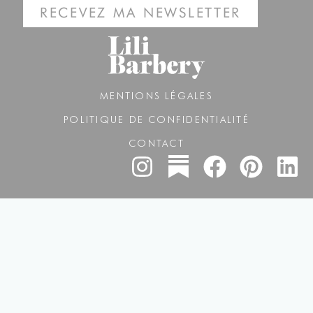
RECEVEZ MA NEWSLETTER
MENTIONS LÉGALES
POLITIQUE DE CONFIDENTIALITÉ
CONTACT