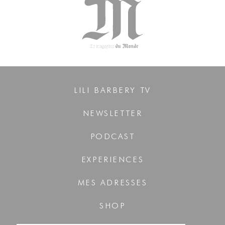
LILI BARBERY TV
NEWSLETTER
PODCAST
EXPERIENCES
MES ADRESSES
SHOP