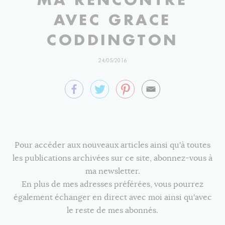
AVEC GRACE
CODDINGTON
24/05/2016
Pour accéder aux nouveaux articles ainsi qu'à toutes
les publications archivées sur ce site, abonnez-vous à
ma newsletter.
En plus de mes adresses préférées, vous pourrez
également échanger en direct avec moi ainsi qu'avec
le reste de mes abonnés.