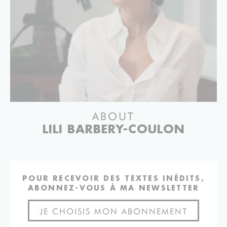
ABOUT
LILI BARBERY-COULON
POUR RECEVOIR DES TEXTES INÉDITS,
ABONNEZ-VOUS À MA NEWSLETTER
JE CHOISIS MON ABONNEMENT