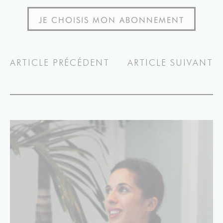
JE CHOISIS MON ABONNEMENT
ARTICLE PRÉCÉDENT
ARTICLE SUIVANT