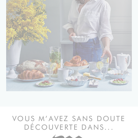
VOUS M’AVEZ SANS DOUTE
DÉCOUVERTE DANS...