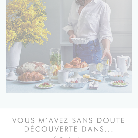
VOUS M’AVEZ SANS DOUTE
DÉCOUVERTE DANS...