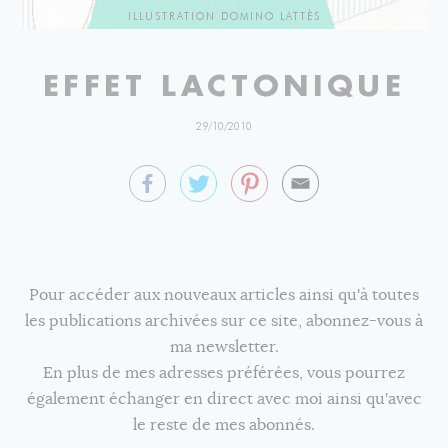
ILLUSTRATION DOMINO LATTÈS
EFFET LACTONIQUE
29/10/2010
Pour accéder aux nouveaux articles ainsi qu'à toutes
les publications archivées sur ce site, abonnez-vous à
ma newsletter.
En plus de mes adresses préférées, vous pourrez
également échanger en direct avec moi ainsi qu'avec
le reste de mes abonnés.