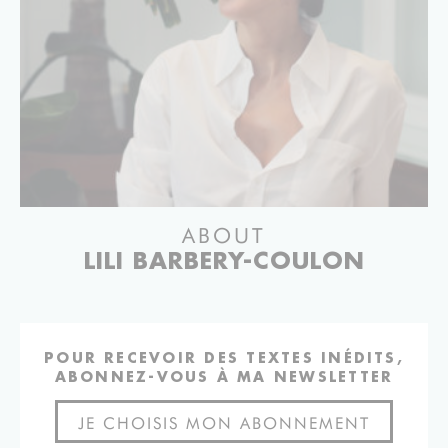
ABOUT
LILI BARBERY-COULON
POUR RECEVOIR DES TEXTES INÉDITS,
ABONNEZ-VOUS À MA NEWSLETTER
JE CHOISIS MON ABONNEMENT