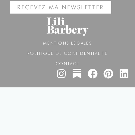
RECEVEZ MA NEWSLETTER
MENTIONS LÉGALES
POLITIQUE DE CONFIDENTIALITÉ
CONTACT