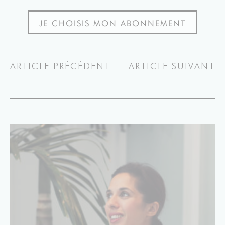
JE CHOISIS MON ABONNEMENT
ARTICLE PRÉCÉDENT
ARTICLE SUIVANT