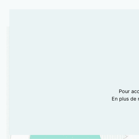
Pour acc
En plus de 