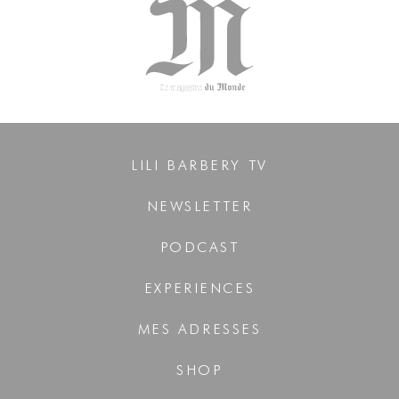
LILI BARBERY TV
NEWSLETTER
PODCAST
EXPERIENCES
MES ADRESSES
SHOP