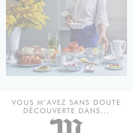
VOUS M’AVEZ SANS DOUTE
DÉCOUVERTE DANS...