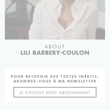
ABOUT
LILI BARBERY-COULON
POUR RECEVOIR DES TEXTES INÉDITS,
ABONNEZ-VOUS À MA NEWSLETTER
JE CHOISIS MON ABONNEMENT