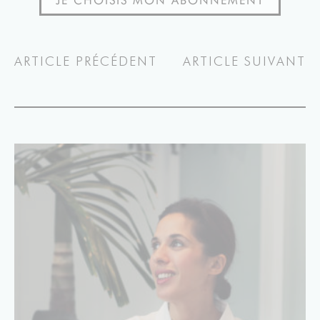
ARTICLE PRÉCÉDENT
ARTICLE SUIVANT