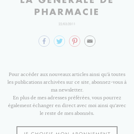
PHARMACIE
22/03/2011
Pour accéder aux nouveaux articles ainsi qu'à toutes
les publications archivées sur ce site, abonnez-vous à
ma newsletter.
En plus de mes adresses préférées, vous pourrez
également échanger en direct avec moi ainsi qu'avec
le reste de mes abonnés.
JE CHOISIS MON ABONNEMENT