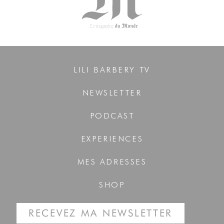
LILI BARBERY TV
NEWSLETTER
PODCAST
EXPERIENCES
MES ADRESSES
SHOP
RECEVEZ MA NEWSLETTER