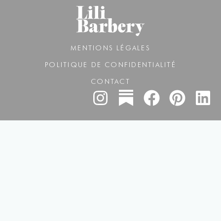
MENTIONS LÉGALES
POLITIQUE DE CONFIDENTIALITÉ
CONTACT